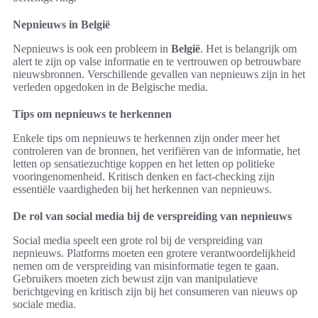
Nepnieuws in België
Nepnieuws is ook een probleem in
België
. Het is belangrijk om
alert te zijn op valse informatie en te vertrouwen op betrouwbare
nieuwsbronnen. Verschillende gevallen van nepnieuws zijn in het
verleden opgedoken in de Belgische media.
Tips om nepnieuws te herkennen
Enkele tips om nepnieuws te herkennen zijn onder meer het
controleren van de bronnen, het verifiëren van de informatie, het
letten op sensatiezuchtige koppen en het letten op politieke
vooringenomenheid. Kritisch denken en fact-checking zijn
essentiële vaardigheden bij het herkennen van nepnieuws.
De rol van social media bij de verspreiding van nepnieuws
Social media speelt een grote rol bij de verspreiding van
nepnieuws. Platforms moeten een grotere verantwoordelijkheid
nemen om de verspreiding van misinformatie tegen te gaan.
Gebruikers moeten zich bewust zijn van manipulatieve
berichtgeving en kritisch zijn bij het consumeren van nieuws op
sociale media.