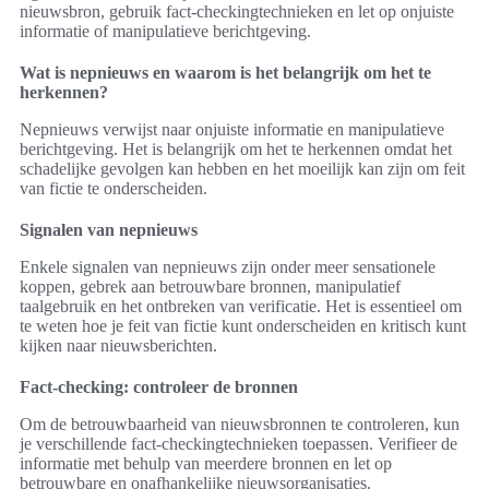
nieuwsbron, gebruik fact-checkingtechnieken en let op onjuiste
informatie of manipulatieve berichtgeving.
Wat is nepnieuws en waarom is het belangrijk om het te
herkennen?
Nepnieuws verwijst naar onjuiste informatie en manipulatieve
berichtgeving. Het is belangrijk om het te herkennen omdat het
schadelijke gevolgen kan hebben en het moeilijk kan zijn om feit
van fictie te onderscheiden.
Signalen van nepnieuws
Enkele signalen van nepnieuws zijn onder meer sensationele
koppen, gebrek aan betrouwbare bronnen, manipulatief
taalgebruik en het ontbreken van verificatie. Het is essentieel om
te weten hoe je feit van fictie kunt onderscheiden en kritisch kunt
kijken naar nieuwsberichten.
Fact-checking: controleer de bronnen
Om de betrouwbaarheid van nieuwsbronnen te controleren, kun
je verschillende fact-checkingtechnieken toepassen. Verifieer de
informatie met behulp van meerdere bronnen en let op
betrouwbare en onafhankelijke nieuwsorganisaties.