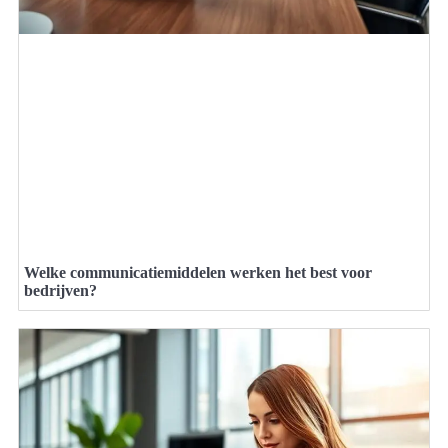
Welke communicatiemiddelen werken het best voor
bedrijven?