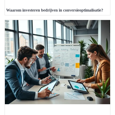
Waarom investeren bedrijven in conversieoptimalisatie?