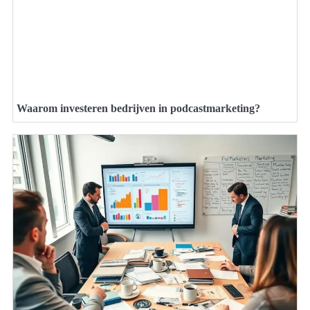
Waarom investeren bedrijven in podcastmarketing?