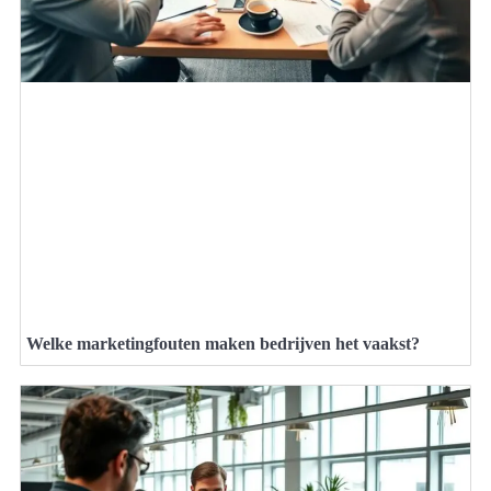
Welke marketingfouten maken bedrijven het vaakst?