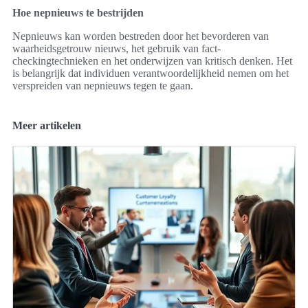
Hoe nepnieuws te bestrijden
Nepnieuws kan worden bestreden door het bevorderen van
waarheidsgetrouw nieuws, het gebruik van fact-
checkingtechnieken en het onderwijzen van kritisch denken. Het
is belangrijk dat individuen verantwoordelijkheid nemen om het
verspreiden van nepnieuws tegen te gaan.
Meer artikelen