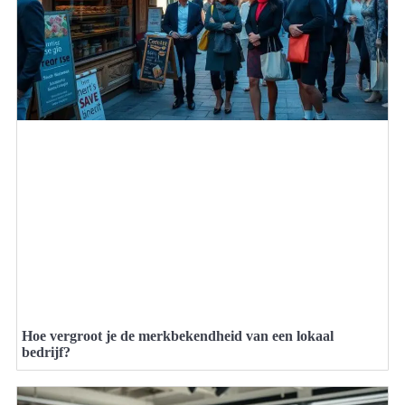
Hoe vergroot je de merkbekendheid van een lokaal
bedrijf?