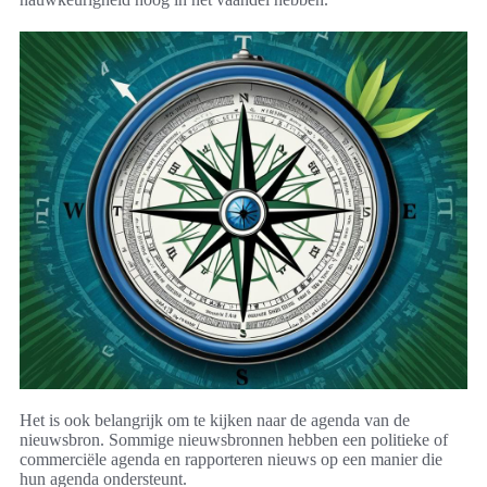
Het is ook belangrijk om te kijken naar de agenda van de
nieuwsbron. Sommige nieuwsbronnen hebben een politieke of
commerciële agenda en rapporteren nieuws op een manier die
hun agenda ondersteunt.