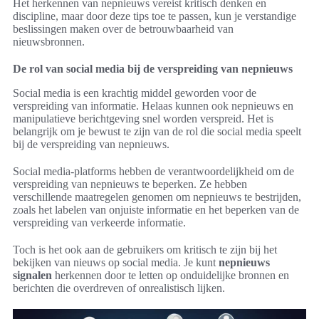
Het herkennen van nepnieuws vereist kritisch denken en
discipline, maar door deze tips toe te passen, kun je verstandige
beslissingen maken over de betrouwbaarheid van
nieuwsbronnen.
De rol van social media bij de verspreiding van nepnieuws
Social media is een krachtig middel geworden voor de
verspreiding van informatie. Helaas kunnen ook nepnieuws en
manipulatieve berichtgeving snel worden verspreid. Het is
belangrijk om je bewust te zijn van de rol die social media speelt
bij de verspreiding van nepnieuws.
Social media-platforms hebben de verantwoordelijkheid om de
verspreiding van nepnieuws te beperken. Ze hebben
verschillende maatregelen genomen om nepnieuws te bestrijden,
zoals het labelen van onjuiste informatie en het beperken van de
verspreiding van verkeerde informatie.
Toch is het ook aan de gebruikers om kritisch te zijn bij het
bekijken van nieuws op social media. Je kunt
nepnieuws
signalen
herkennen door te letten op onduidelijke bronnen en
berichten die overdreven of onrealistisch lijken.