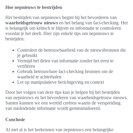
Hoe nepnieuws te bestrijden
Het bestrijden van nepnieuws begint bij het bevorderen van
waarheidsgetrouw nieuws
en het belang van fact-checking. Het
is belangrijk om kritisch te blijven en informatie te controleren
voordat je het deelt. Hier zijn enkele tips om nepnieuws te
bestrijden:
Controleer de betrouwbaarheid van de nieuwsbronnen die
je gebruikt
Vermijd het delen van informatie zonder het eerst te
verifiëren
Gebruik betrouwbare fact-checking bronnen om de
waarheid te achterhalen
Let op manipulatieve berichtgeving en context
Door het volgen van deze tips kun je helpen bij het bestrijden
van nepnieuws en het bevorderen van waarheidsgetrouw nieuws.
Samen kunnen we een wereld creëren waarin de verspreiding
van misleidende informatie wordt geminimaliseerd.
Conclusie
Al met al is het herkennen van nepnieuws een belangrijke