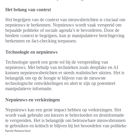
Het belang van context
Het begrijpen van de context van nieuwsberichten is cruciaal om
nepnieuws te herkennen. Nepnieuws wordt vaak verspreid om
bepaalde politieke of sociale agenda’s te bevorderen. Door de
bredere context te begrijpen, kun je manipulatieve berichtgeving
herkennen en fact-checking toepassen.
Technologie en nepnieuws
Technologie speelt een grote rol bij de verspreiding van
nepnieuws. Met behulp van technieken zoals deepfake en AI
kunnen nepnieuwsberichten er steeds realistischer uitzien. Het is
belangrijk om op de hoogte te blijven van de nieuwste
technologische ontwikkelingen en alert te zijn op potentieel
manipulatieve informatie.
Nepnieuws en verkiezingen
Nepnieuws kan een grote impact hebben op verkiezingen. Het
wordt vaak gebruikt om kiezers te beïnvloeden en desinformatie
te verspreiden. Het is belangrijk om betrouwbare nieuwsbronnen
te gebruiken en kritisch te blijven bij het beoordelen van politieke
berichtgeving.