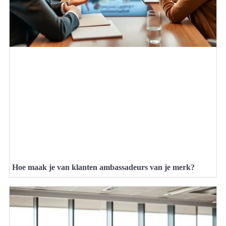
Hoe maak je van klanten ambassadeurs van je merk?