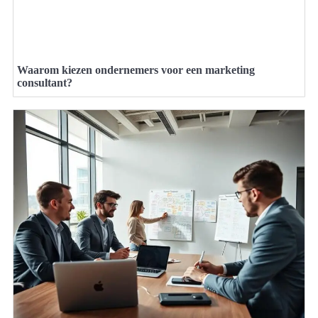
Waarom kiezen ondernemers voor een marketing
consultant?