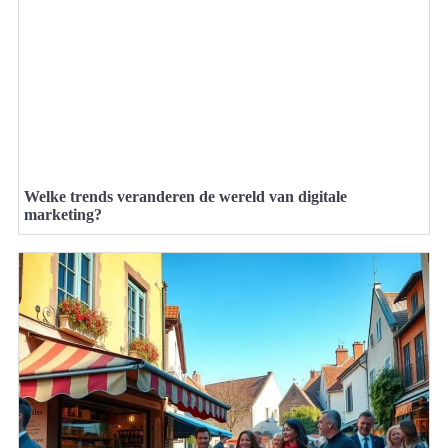
Welke trends veranderen de wereld van digitale
marketing?