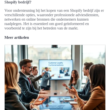
Shopify bedrijf?
Voor ondersteuning bij het kopen van een Shopify bedrijf zijn er
verschillende opties, waaronder professionele adviesdiensten,
netwerken en online bronnen die ondernemers kunnen
raadplegen. Het is essentieel om goed geïnformeerd en
voorbereid te zijn bij het betreden van de markt.
Meer artikelen