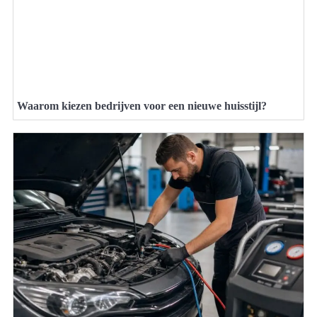
Waarom kiezen bedrijven voor een nieuwe huisstijl?