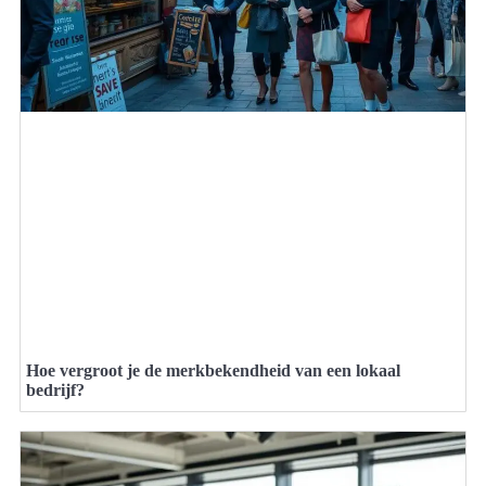
Hoe vergroot je de merkbekendheid van een lokaal
bedrijf?