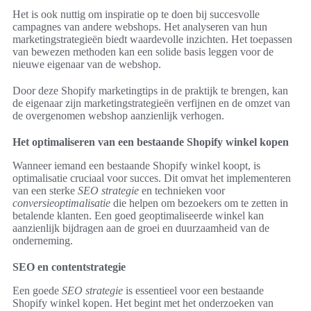
Het is ook nuttig om inspiratie op te doen bij succesvolle
campagnes van andere webshops. Het analyseren van hun
marketingstrategieën biedt waardevolle inzichten. Het toepassen
van bewezen methoden kan een solide basis leggen voor de
nieuwe eigenaar van de webshop.
Door deze Shopify marketingtips in de praktijk te brengen, kan
de eigenaar zijn marketingstrategieën verfijnen en de omzet van
de overgenomen webshop aanzienlijk verhogen.
Het optimaliseren van een bestaande Shopify winkel kopen
Wanneer iemand een bestaande Shopify winkel koopt, is
optimalisatie cruciaal voor succes. Dit omvat het implementeren
van een sterke
SEO strategie
en technieken voor
conversieoptimalisatie
die helpen om bezoekers om te zetten in
betalende klanten. Een goed geoptimaliseerde winkel kan
aanzienlijk bijdragen aan de groei en duurzaamheid van de
onderneming.
SEO en contentstrategie
Een goede
SEO strategie
is essentieel voor een bestaande
Shopify winkel kopen. Het begint met het onderzoeken van