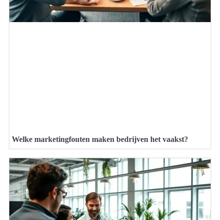
Welke marketingfouten maken bedrijven het vaakst?