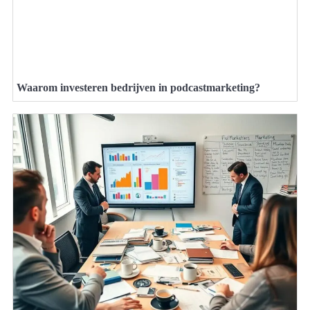
Waarom investeren bedrijven in podcastmarketing?