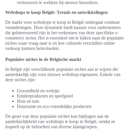
vertrouwen te wekken bij nieuwe bezoekers.
Webshops te koop België: Trends en ontwikkelingen
De markt voor webshops te koop in België ondergaat continue
veranderingen. Deze dynamiek biedt kansen voor ondernemers
die geïnteresseerd zijn in het verkennen van deze specifieke e-
commerce sector. Het is essentieel om te kijken naar de populaire
niches waar vraag naar is en hoe culturele verschillen online
verkoop kunnen beïnvloeden.
Populaire niches in de Belgische markt
In België zijn verschillende populaire niches aan te wijzen die
aantrekkelijk zijn voor nieuwe webshop-eigenaren. Enkele van
deze niches zijn:
Gezondheid en welzijn
Kinderproducten en speelgoed
Huis en tuin
Duurzame en eco-vriendelijke producten
De groei van deze populaire niches kan bijdragen aan de
aantrekkelijkheid van webshops te koop in België, omdat ze
inspeelt op de behoeften van diverse klantgroepen.