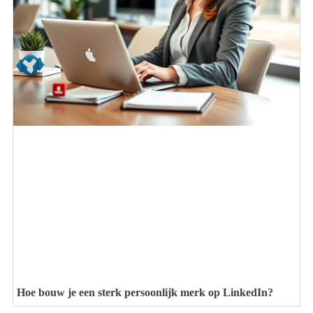
Hoe bouw je een sterk persoonlijk merk op LinkedIn?