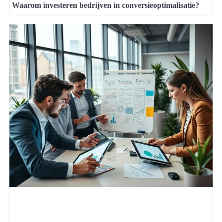
Waarom investeren bedrijven in conversieoptimalisatie?