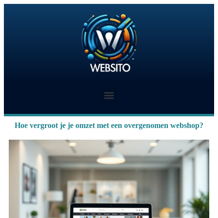
Hoe vergroot je je omzet met een overgenomen webshop?