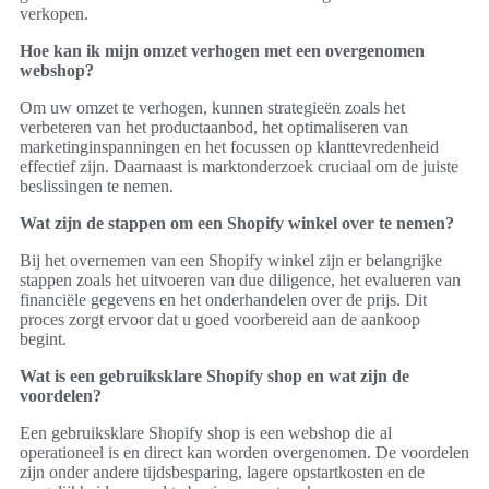
verkopen.
Hoe kan ik mijn omzet verhogen met een overgenomen
webshop?
Om uw omzet te verhogen, kunnen strategieën zoals het
verbeteren van het productaanbod, het optimaliseren van
marketinginspanningen en het focussen op klanttevredenheid
effectief zijn. Daarnaast is marktonderzoek cruciaal om de juiste
beslissingen te nemen.
Wat zijn de stappen om een Shopify winkel over te nemen?
Bij het overnemen van een Shopify winkel zijn er belangrijke
stappen zoals het uitvoeren van due diligence, het evalueren van
financiële gegevens en het onderhandelen over de prijs. Dit
proces zorgt ervoor dat u goed voorbereid aan de aankoop
begint.
Wat is een gebruiksklare Shopify shop en wat zijn de
voordelen?
Een gebruiksklare Shopify shop is een webshop die al
operationeel is en direct kan worden overgenomen. De voordelen
zijn onder andere tijdsbesparing, lagere opstartkosten en de