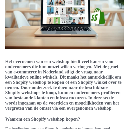
Het overnemen van een webshop biedt veel kansen voor
ondernemers die hun omzet willen verhogen. Met de groei
van e-commerce in Nederland stijgt de vraag naar
kwalitatieve online winkels. Dit maakt het aantrekkelijk om
een Shopify webshop te kopen of een Shopify winkel over te
nemen. Door onderzoek te doen naar de beschikbare
Shopify webshops te koop, kunnen ondernemers profiteren
van bestaande klanten en infrastructuren. In deze sectie
wordt ingegaan op de voordelen en mogelijkheden van het
vergroten van de omzet via een overgenomen webshop.
Waarom een Shopify webshop kopen?
De beslissing om een Shopify webshop te kopen kan veel