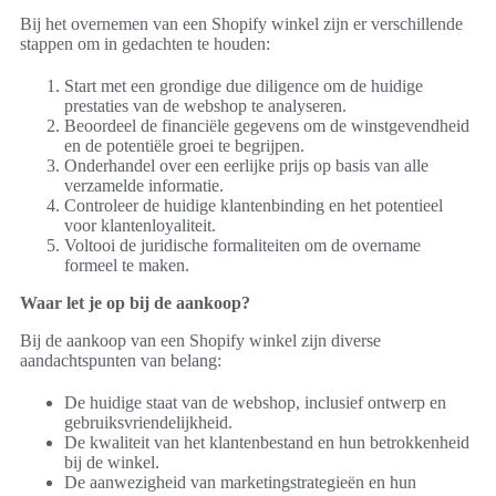
Bij het overnemen van een Shopify winkel zijn er verschillende
stappen om in gedachten te houden:
Start met een grondige due diligence om de huidige
prestaties van de webshop te analyseren.
Beoordeel de financiële gegevens om de winstgevendheid
en de potentiële groei te begrijpen.
Onderhandel over een eerlijke prijs op basis van alle
verzamelde informatie.
Controleer de huidige klantenbinding en het potentieel
voor klantenloyaliteit.
Voltooi de juridische formaliteiten om de overname
formeel te maken.
Waar let je op bij de aankoop?
Bij de aankoop van een Shopify winkel zijn diverse
aandachtspunten van belang:
De huidige staat van de webshop, inclusief ontwerp en
gebruiksvriendelijkheid.
De kwaliteit van het klantenbestand en hun betrokkenheid
bij de winkel.
De aanwezigheid van marketingstrategieën en hun