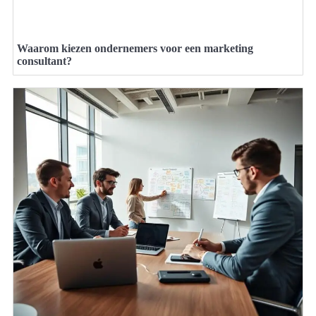
Waarom kiezen ondernemers voor een marketing
consultant?