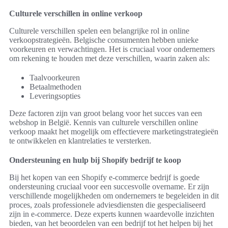
Culturele verschillen in online verkoop
Culturele verschillen spelen een belangrijke rol in online
verkoopstrategieën. Belgische consumenten hebben unieke
voorkeuren en verwachtingen. Het is cruciaal voor ondernemers
om rekening te houden met deze verschillen, waarin zaken als:
Taalvoorkeuren
Betaalmethoden
Leveringsopties
Deze factoren zijn van groot belang voor het succes van een
webshop in België. Kennis van culturele verschillen online
verkoop maakt het mogelijk om effectievere marketingstrategieën
te ontwikkelen en klantrelaties te versterken.
Ondersteuning en hulp bij Shopify bedrijf te koop
Bij het kopen van een Shopify e-commerce bedrijf is goede
ondersteuning cruciaal voor een succesvolle overname. Er zijn
verschillende mogelijkheden om ondernemers te begeleiden in dit
proces, zoals professionele adviesdiensten die gespecialiseerd
zijn in e-commerce. Deze experts kunnen waardevolle inzichten
bieden, van het beoordelen van een bedrijf tot het helpen bij het