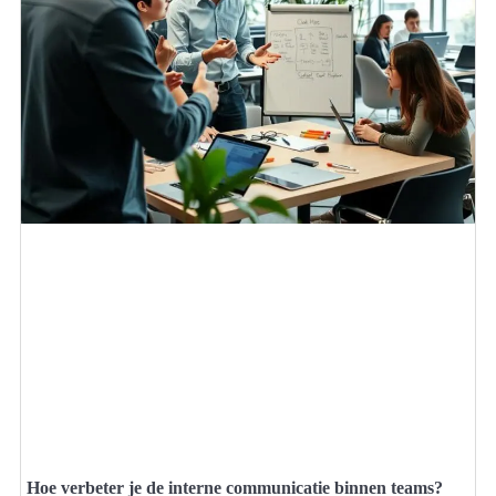
Hoe verbeter je de interne communicatie binnen teams?