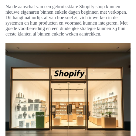
Na de aanschaf van een gebruiksklare Shopify shop kunnen
nieuwe eigenaren binnen enkele dagen beginnen met verkopen.
Dit hangt natuurlijk af van hoe snel zij zich inwerken in de
systemen en hun producten en voorraad kunnen integreren. Met
goede voorbereiding en een duidelijke strategie kunnen zij hun
eerste klanten al binnen enkele weken aantrekken.