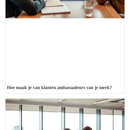
Hoe maak je van klanten ambassadeurs van je merk?