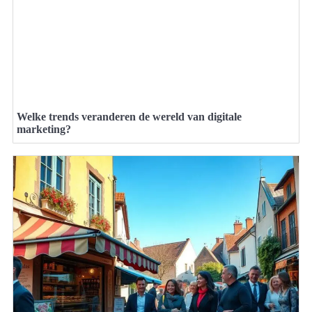
Welke trends veranderen de wereld van digitale
marketing?