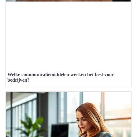
Welke communicatiemiddelen werken het best voor
bedrijven?