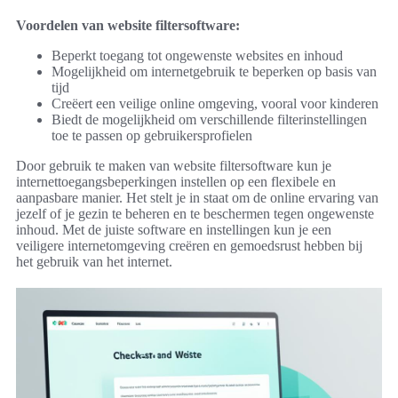
Voordelen van website filtersoftware:
Beperkt toegang tot ongewenste websites en inhoud
Mogelijkheid om internetgebruik te beperken op basis van
tijd
Creëert een veilige online omgeving, vooral voor kinderen
Biedt de mogelijkheid om verschillende filterinstellingen
toe te passen op gebruikersprofielen
Door gebruik te maken van website filtersoftware kun je
internettoegangsbeperkingen instellen op een flexibele en
aanpasbare manier. Het stelt je in staat om de online ervaring van
jezelf of je gezin te beheren en te beschermen tegen ongewenste
inhoud. Met de juiste software en instellingen kun je een
veiligere internetomgeving creëren en gemoedsrust hebben bij
het gebruik van het internet.