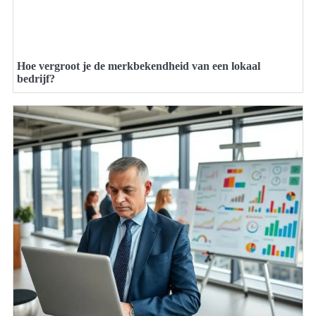
Hoe vergroot je de merkbekendheid van een lokaal
bedrijf?