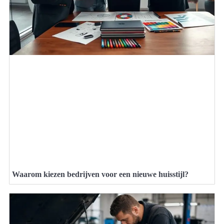
Waarom kiezen bedrijven voor een nieuwe huisstijl?