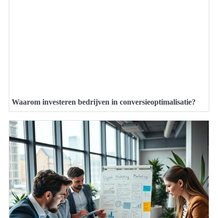
Waarom investeren bedrijven in conversieoptimalisatie?