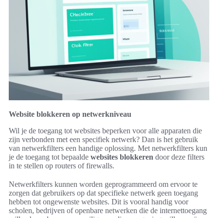
Website blokkeren op netwerkniveau
Wil je de toegang tot websites beperken voor alle apparaten die
zijn verbonden met een specifiek netwerk? Dan is het gebruik
van netwerkfilters een handige oplossing. Met netwerkfilters kun
je de toegang tot bepaalde
websites blokkeren
door deze filters
in te stellen op routers of firewalls.
Netwerkfilters kunnen worden geprogrammeerd om ervoor te
zorgen dat gebruikers op dat specifieke netwerk geen toegang
hebben tot ongewenste websites. Dit is vooral handig voor
scholen, bedrijven of openbare netwerken die de internettoegang