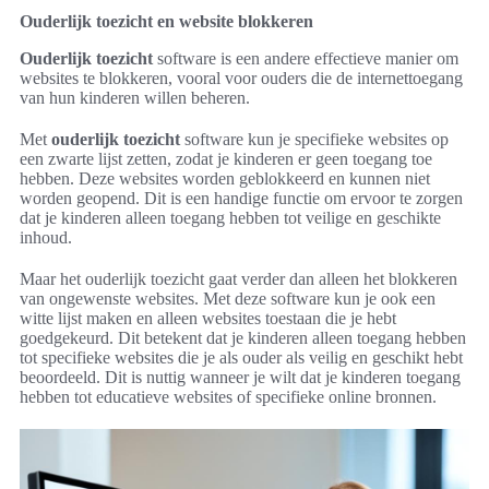
Ouderlijk toezicht en website blokkeren
Ouderlijk toezicht
software is een andere effectieve manier om
websites te blokkeren, vooral voor ouders die de internettoegang
van hun kinderen willen beheren.
Met
ouderlijk toezicht
software kun je specifieke websites op
een zwarte lijst zetten, zodat je kinderen er geen toegang toe
hebben. Deze websites worden geblokkeerd en kunnen niet
worden geopend. Dit is een handige functie om ervoor te zorgen
dat je kinderen alleen toegang hebben tot veilige en geschikte
inhoud.
Maar het ouderlijk toezicht gaat verder dan alleen het blokkeren
van ongewenste websites. Met deze software kun je ook een
witte lijst maken en alleen websites toestaan die je hebt
goedgekeurd. Dit betekent dat je kinderen alleen toegang hebben
tot specifieke websites die je als ouder als veilig en geschikt hebt
beoordeeld. Dit is nuttig wanneer je wilt dat je kinderen toegang
hebben tot educatieve websites of specifieke online bronnen.