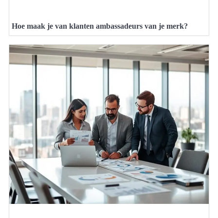
Hoe maak je van klanten ambassadeurs van je merk?