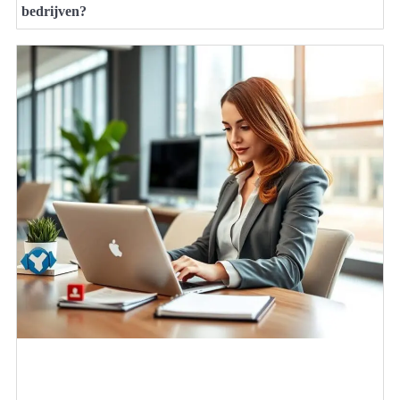
bedrijven?