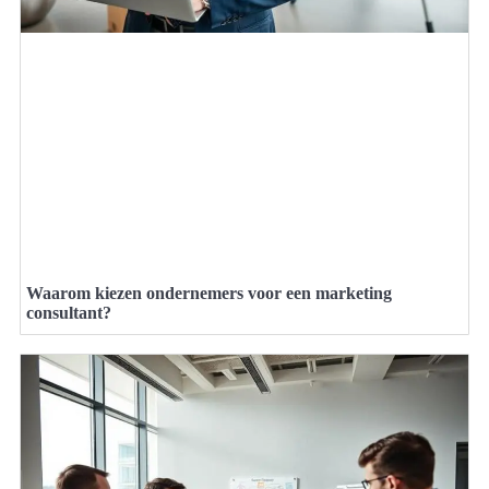
Waarom kiezen ondernemers voor een marketing
consultant?