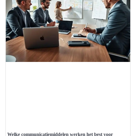
Welke communicatiemiddelen werken het best voor