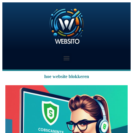
hoe website blokkeren