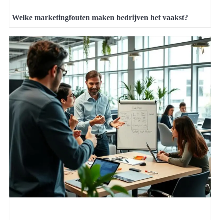
Welke marketingfouten maken bedrijven het vaakst?