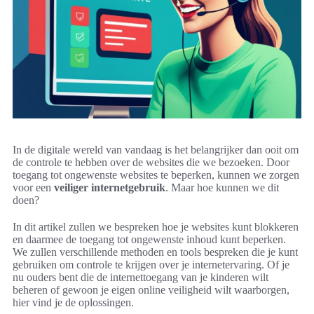
In de digitale wereld van vandaag is het belangrijker dan ooit om
de controle te hebben over de websites die we bezoeken. Door
toegang tot ongewenste websites te beperken, kunnen we zorgen
voor een
veiliger internetgebruik
. Maar hoe kunnen we dit
doen?
In dit artikel zullen we bespreken hoe je websites kunt blokkeren
en daarmee de toegang tot ongewenste inhoud kunt beperken.
We zullen verschillende methoden en tools bespreken die je kunt
gebruiken om controle te krijgen over je internetervaring. Of je
nu ouders bent die de internettoegang van je kinderen wilt
beheren of gewoon je eigen online veiligheid wilt waarborgen,
hier vind je de oplossingen.