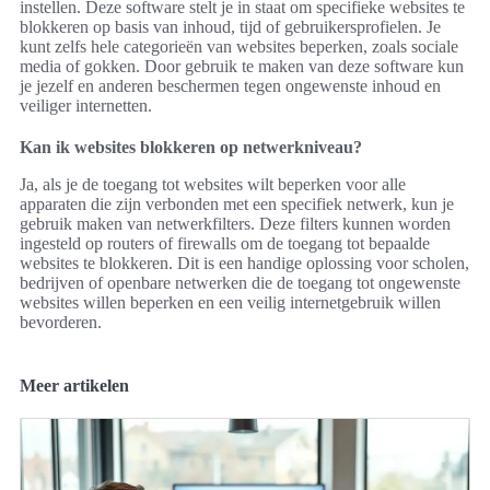
instellen. Deze software stelt je in staat om specifieke websites te
blokkeren op basis van inhoud, tijd of gebruikersprofielen. Je
kunt zelfs hele categorieën van websites beperken, zoals sociale
media of gokken. Door gebruik te maken van deze software kun
je jezelf en anderen beschermen tegen ongewenste inhoud en
veiliger internetten.
Kan ik websites blokkeren op netwerkniveau?
Ja, als je de toegang tot websites wilt beperken voor alle
apparaten die zijn verbonden met een specifiek netwerk, kun je
gebruik maken van netwerkfilters. Deze filters kunnen worden
ingesteld op routers of firewalls om de toegang tot bepaalde
websites te blokkeren. Dit is een handige oplossing voor scholen,
bedrijven of openbare netwerken die de toegang tot ongewenste
websites willen beperken en een veilig internetgebruik willen
bevorderen.
Meer artikelen