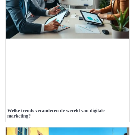
Welke trends veranderen de wereld van digitale
marketing?