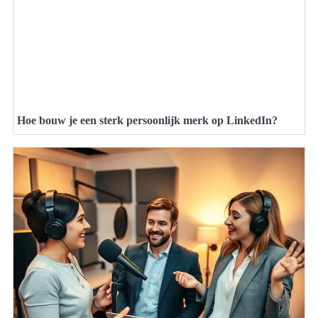
Hoe bouw je een sterk persoonlijk merk op LinkedIn?