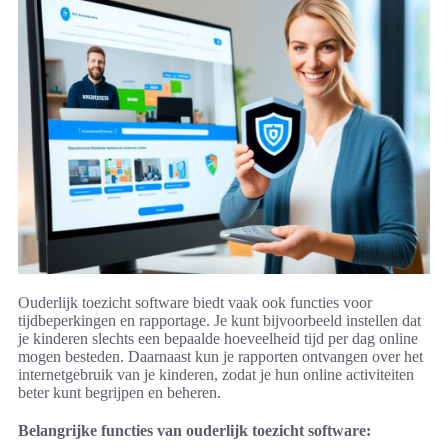
Ouderlijk toezicht software biedt vaak ook functies voor
tijdbeperkingen en rapportage. Je kunt bijvoorbeeld instellen dat
je kinderen slechts een bepaalde hoeveelheid tijd per dag online
mogen besteden. Daarnaast kun je rapporten ontvangen over het
internetgebruik van je kinderen, zodat je hun online activiteiten
beter kunt begrijpen en beheren.
Belangrijke functies van ouderlijk toezicht software: