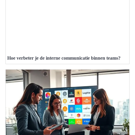
Hoe verbeter je de interne communicatie binnen teams?