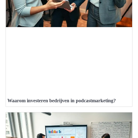
Waarom investeren bedrijven in podcastmarketing?