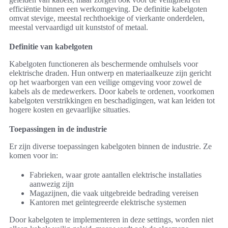
efficiëntie binnen een werkomgeving. De definitie kabelgoten
omvat stevige, meestal rechthoekige of vierkante onderdelen,
meestal vervaardigd uit kunststof of metaal.
Definitie van kabelgoten
Kabelgoten functioneren als beschermende omhulsels voor
elektrische draden. Hun ontwerp en materiaalkeuze zijn gericht
op het waarborgen van een veilige omgeving voor zowel de
kabels als de medewerkers. Door kabels te ordenen, voorkomen
kabelgoten verstrikkingen en beschadigingen, wat kan leiden tot
hogere kosten en gevaarlijke situaties.
Toepassingen in de industrie
Er zijn diverse toepassingen kabelgoten binnen de industrie. Ze
komen voor in:
Fabrieken, waar grote aantallen elektrische installaties
aanwezig zijn
Magazijnen, die vaak uitgebreide bedrading vereisen
Kantoren met geïntegreerde elektrische systemen
Door kabelgoten te implementeren in deze settings, worden niet