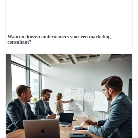
Waarom kiezen ondernemers voor een marketing
consultant?