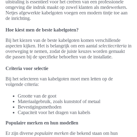
uitstraling is essentieel voor het creëren van een professionele
omgeving die indruk maakt op zowel klanten als medewerkers.
Netjes afgewerkte kabelgoten voegen een modern tintje toe aan
de inrichting.
Hoe kiest men de beste kabelgoten?
Bij het kiezen van de beste kabelgoten komen verschillende
aspecten kijken. Het is belangrijk om een aantal
selectiecriteria
in
overweging te nemen, zodat de juiste keuzes worden gemaakt
die passen bij de specifieke behoeften van de installatie.
Criteria voor selectie
Bij het selecteren van kabelgoten moet men letten op de
volgende criteria:
Grootte van de goot
Materiaalgebruik, zoals kunststof of metaal
Bevestigingsmethoden
Capaciteit voor het dragen van kabels
Populaire merken en hun modellen
Er zijn diverse
populaire merken
die bekend staan om hun