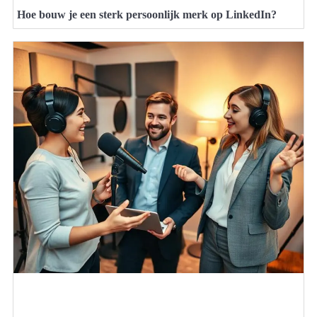
Hoe bouw je een sterk persoonlijk merk op LinkedIn?