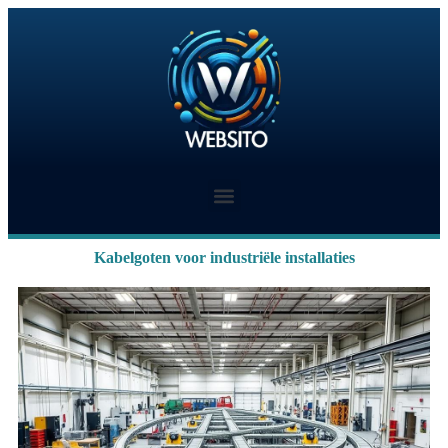
Kabelgoten voor industriële installaties