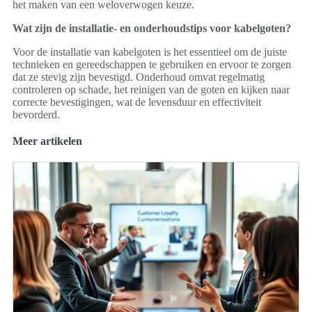
het maken van een weloverwogen keuze.
Wat zijn de installatie- en onderhoudstips voor kabelgoten?
Voor de installatie van kabelgoten is het essentieel om de juiste
technieken en gereedschappen te gebruiken en ervoor te zorgen
dat ze stevig zijn bevestigd. Onderhoud omvat regelmatig
controleren op schade, het reinigen van de goten en kijken naar
correcte bevestigingen, wat de levensduur en effectiviteit
bevorderd.
Meer artikelen