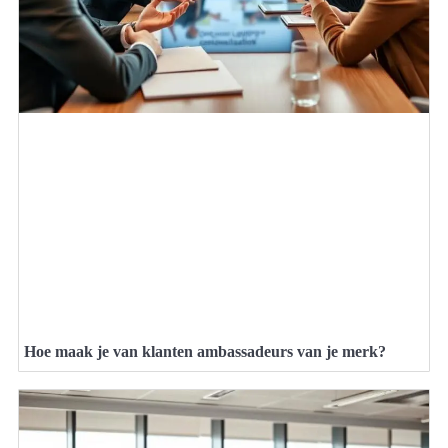
Hoe maak je van klanten ambassadeurs van je merk?