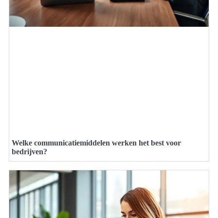
Welke communicatiemiddelen werken het best voor
bedrijven?