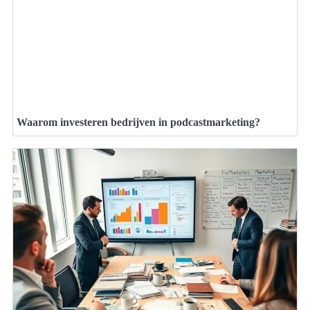
Waarom investeren bedrijven in podcastmarketing?