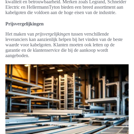
kwaliteit en betrouwbaarheid. Merken zoals Legrand, Schneider
Electric en HellermannTyton bieden een breed assortiment aan
kabelgoten die voldoen aan de hoge eisen van de industrie.
Prijsvergelijkingen
Het maken van
prijsvergelijkingen
tussen verschillende
leveranciers kan aanzienlijk helpen bij het vinden van de beste
waarde voor kabelgoten. Klanten moeten ook letten op de
garantie en de klantenservice die bij de aankoop wordt
aangeboden.