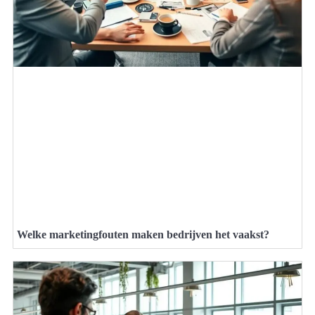
Welke marketingfouten maken bedrijven het vaakst?