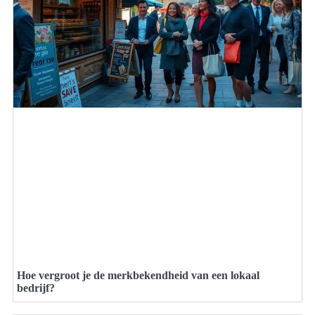
Hoe vergroot je de merkbekendheid van een lokaal
bedrijf?