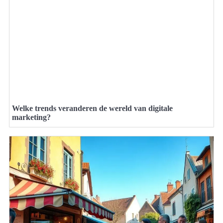
Welke trends veranderen de wereld van digitale
marketing?