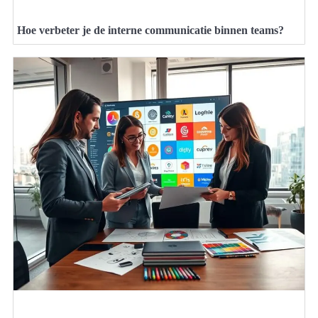
Hoe verbeter je de interne communicatie binnen teams?