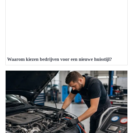
Waarom kiezen bedrijven voor een nieuwe huisstijl?