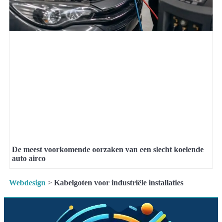
De meest voorkomende oorzaken van een slecht koelende
auto airco
Webdesign
>
Kabelgoten voor industriële installaties