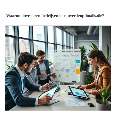
Waarom investeren bedrijven in conversieoptimalisatie?