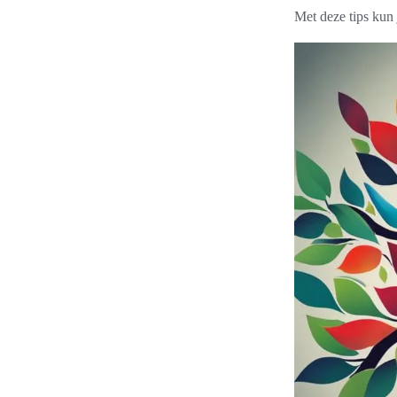
Met deze tips kun 