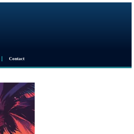
Contact