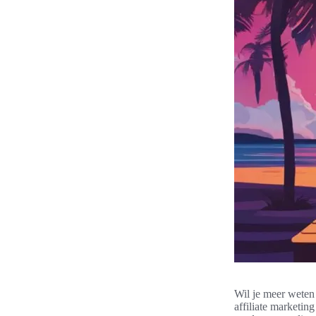
Wil je meer weten
affiliate marketin