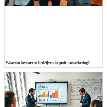
Waarom investeren bedrijven in podcastmarketing?