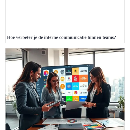
Hoe verbeter je de interne communicatie binnen teams?