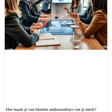
Hoe maak je van klanten ambassadeurs van je merk?