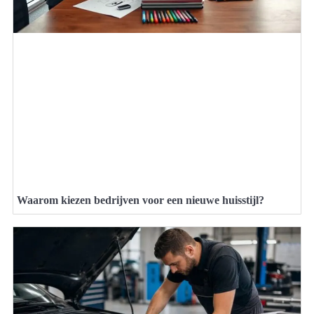
Waarom kiezen bedrijven voor een nieuwe huisstijl?