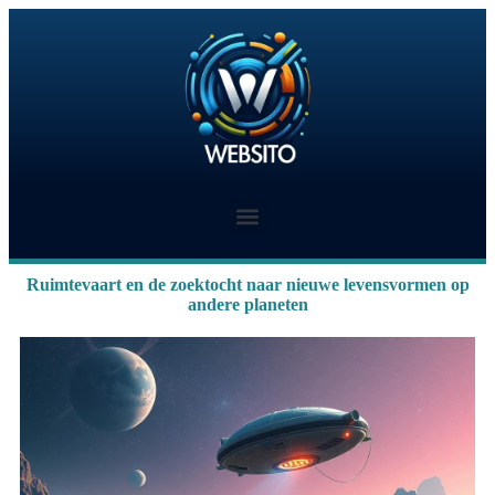
Ruimtevaart en de zoektocht naar nieuwe levensvormen op
andere planeten