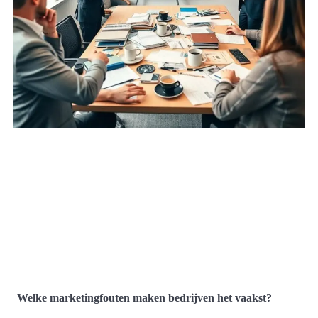
Welke marketingfouten maken bedrijven het vaakst?