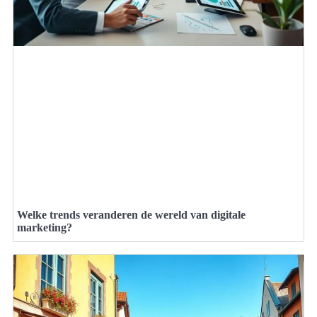
Welke trends veranderen de wereld van digitale
marketing?