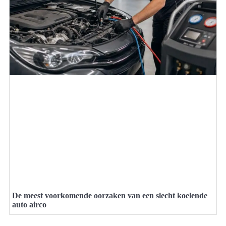
De meest voorkomende oorzaken van een slecht koelende
auto airco