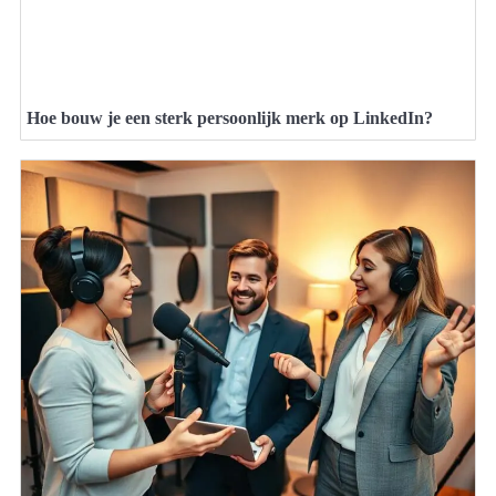
Hoe bouw je een sterk persoonlijk merk op LinkedIn?