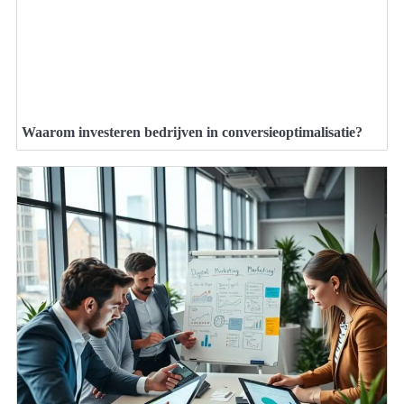
Waarom investeren bedrijven in conversieoptimalisatie?