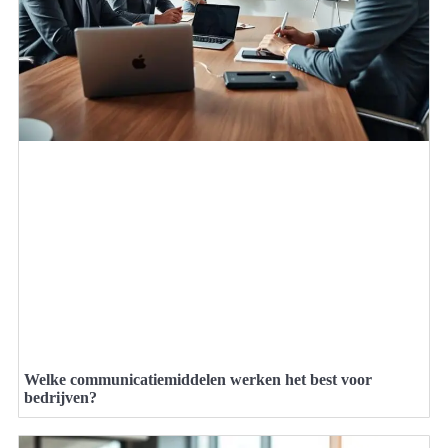
Welke communicatiemiddelen werken het best voor
bedrijven?