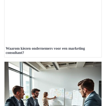
Waarom kiezen ondernemers voor een marketing
consultant?