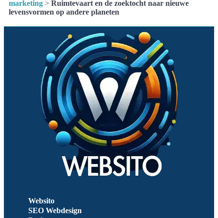
marketing
>
Ruimtevaart en de zoektocht naar nieuwe
levensvormen op andere planeten
Websito
SEO Webdesign