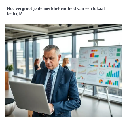
Hoe vergroot je de merkbekendheid van een lokaal
bedrijf?