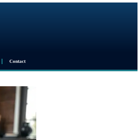
Contact