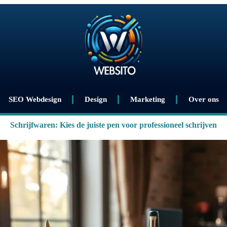
SEO Webdesign
Design
Marketing
Over ons
Schrijfwaren: Kies de juiste pen voor professioneel schrijven