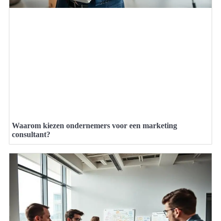
Waarom kiezen ondernemers voor een marketing
consultant?