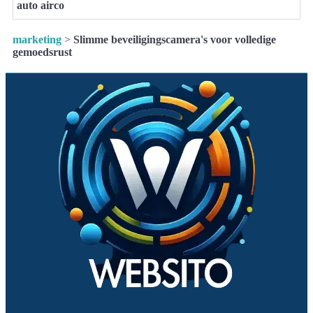
auto airco
marketing
>
Slimme beveiligingscamera's voor volledige
gemoedsrust