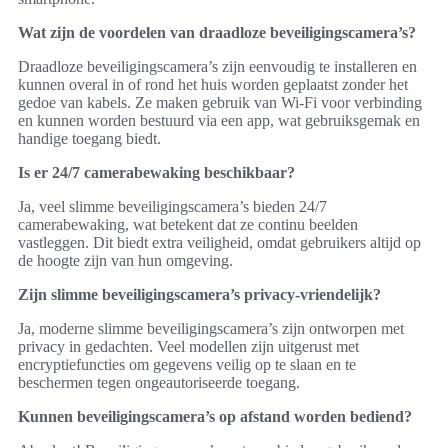
Wat zijn de voordelen van draadloze beveiligingscamera’s?
Draadloze beveiligingscamera’s zijn eenvoudig te installeren en
kunnen overal in of rond het huis worden geplaatst zonder het
gedoe van kabels. Ze maken gebruik van Wi-Fi voor verbinding
en kunnen worden bestuurd via een app, wat gebruiksgemak en
handige toegang biedt.
Is er 24/7 camerabewaking beschikbaar?
Ja, veel slimme beveiligingscamera’s bieden 24/7
camerabewaking, wat betekent dat ze continu beelden
vastleggen. Dit biedt extra veiligheid, omdat gebruikers altijd op
de hoogte zijn van hun omgeving.
Zijn slimme beveiligingscamera’s privacy-vriendelijk?
Ja, moderne slimme beveiligingscamera’s zijn ontworpen met
privacy in gedachten. Veel modellen zijn uitgerust met
encryptiefuncties om gegevens veilig op te slaan en te
beschermen tegen ongeautoriseerde toegang.
Kunnen beveiligingscamera’s op afstand worden bediend?