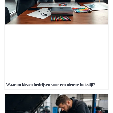
Waarom kiezen bedrijven voor een nieuwe huisstijl?