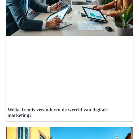
Welke trends veranderen de wereld van digitale
marketing?