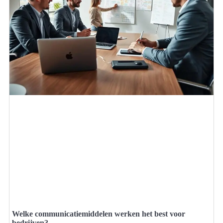
Welke communicatiemiddelen werken het best voor
bedrijven?