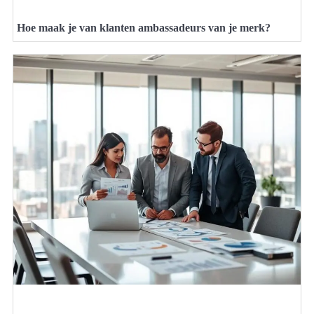
Hoe maak je van klanten ambassadeurs van je merk?