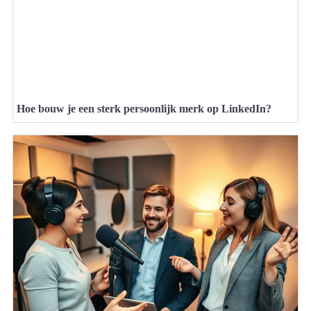
Hoe bouw je een sterk persoonlijk merk op LinkedIn?