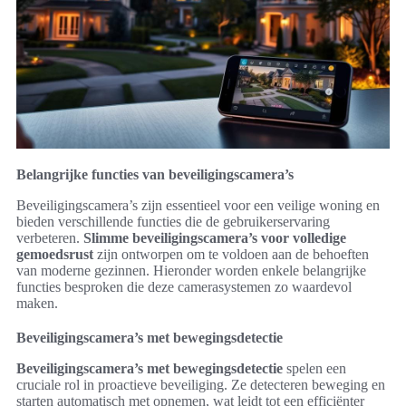
Belangrijke functies van beveiligingscamera’s
Beveiligingscamera’s zijn essentieel voor een veilige woning en
bieden verschillende functies die de gebruikerservaring
verbeteren.
Slimme beveiligingscamera’s voor volledige
gemoedsrust
zijn ontworpen om te voldoen aan de behoeften
van moderne gezinnen. Hieronder worden enkele belangrijke
functies besproken die deze camerasystemen zo waardevol
maken.
Beveiligingscamera’s met bewegingsdetectie
Beveiligingscamera’s met bewegingsdetectie
spelen een
cruciale rol in proactieve beveiliging. Ze detecteren beweging en
starten automatisch met opnemen, wat leidt tot een efficiënter