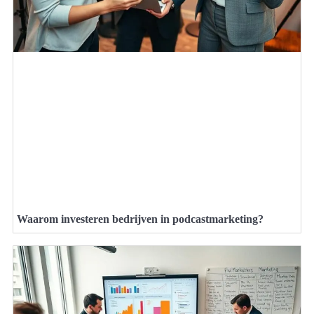
Waarom investeren bedrijven in podcastmarketing?