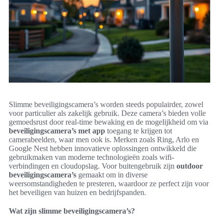
Slimme beveiligingscamera’s worden steeds populairder, zowel
voor particulier als zakelijk gebruik. Deze camera’s bieden volle
gemoedsrust door real-time bewaking en de mogelijkheid om via
beveiligingscamera’s met app
toegang te krijgen tot
camerabeelden, waar men ook is. Merken zoals Ring, Arlo en
Google Nest hebben innovatieve oplossingen ontwikkeld die
gebruikmaken van moderne technologieën zoals wifi-
verbindingen en cloudopslag. Voor buitengebruik zijn
outdoor
beveiligingscamera’s
gemaakt om in diverse
weersomstandigheden te presteren, waardoor ze perfect zijn voor
het beveiligen van huizen en bedrijfspanden.
Wat zijn slimme beveiligingscamera’s?