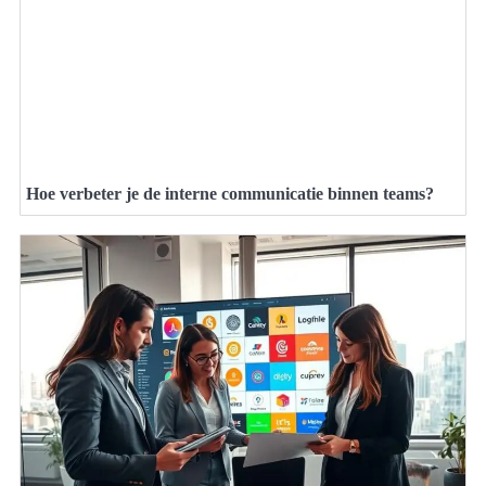
Hoe verbeter je de interne communicatie binnen teams?