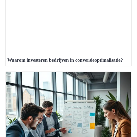
Waarom investeren bedrijven in conversieoptimalisatie?