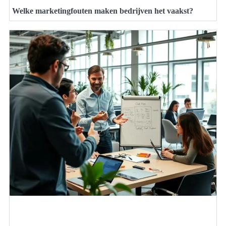
Welke marketingfouten maken bedrijven het vaakst?