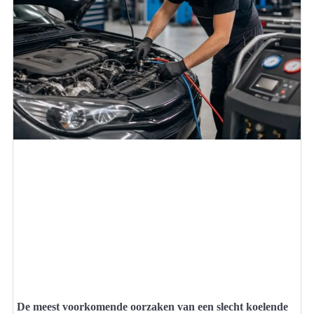
De meest voorkomende oorzaken van een slecht koelende