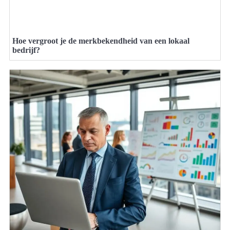
Hoe vergroot je de merkbekendheid van een lokaal
bedrijf?