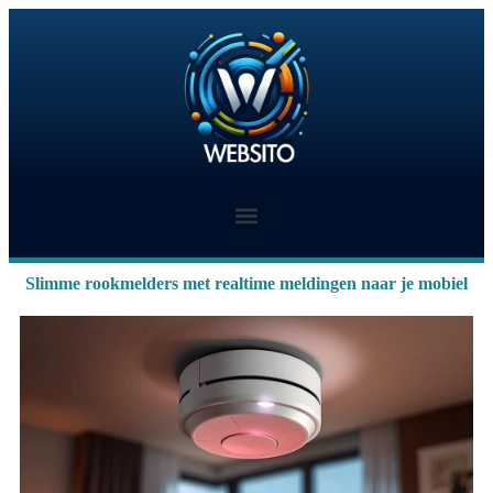
Slimme rookmelders met realtime meldingen naar je mobiel