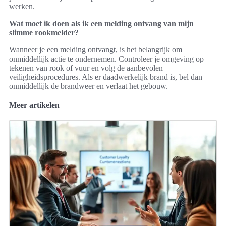
werken.
Wat moet ik doen als ik een melding ontvang van mijn
slimme rookmelder?
Wanneer je een melding ontvangt, is het belangrijk om
onmiddellijk actie te ondernemen. Controleer je omgeving op
tekenen van rook of vuur en volg de aanbevolen
veiligheidsprocedures. Als er daadwerkelijk brand is, bel dan
onmiddellijk de brandweer en verlaat het gebouw.
Meer artikelen