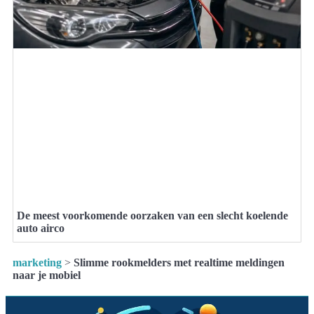
De meest voorkomende oorzaken van een slecht koelende
auto airco
marketing
>
Slimme rookmelders met realtime meldingen
naar je mobiel