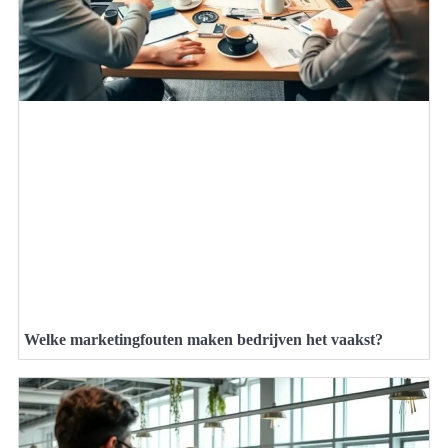
Welke marketingfouten maken bedrijven het vaakst?