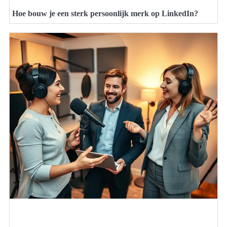
Hoe bouw je een sterk persoonlijk merk op LinkedIn?