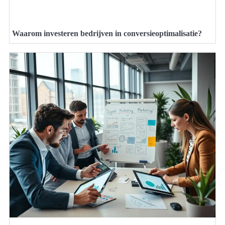
Waarom investeren bedrijven in conversieoptimalisatie?