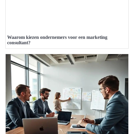
Waarom kiezen ondernemers voor een marketing
consultant?