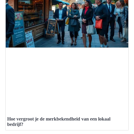
Hoe vergroot je de merkbekendheid van een lokaal
bedrijf?