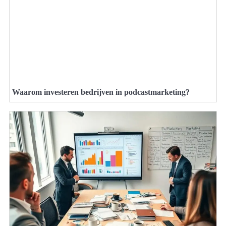
Waarom investeren bedrijven in podcastmarketing?