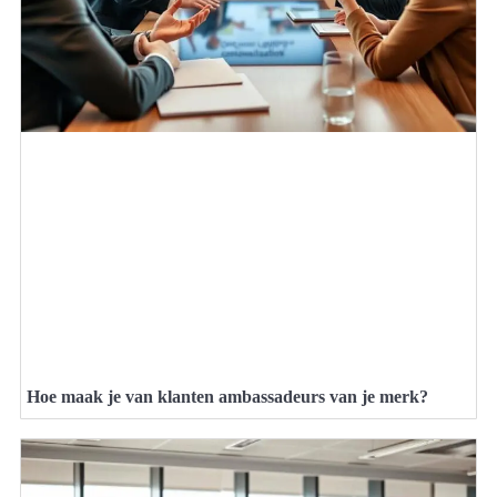
Hoe maak je van klanten ambassadeurs van je merk?