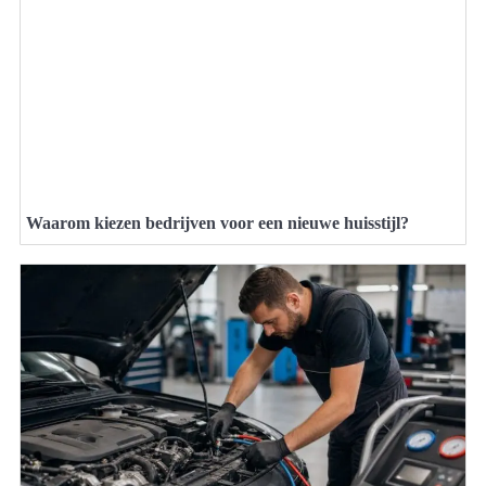
Waarom kiezen bedrijven voor een nieuwe huisstijl?