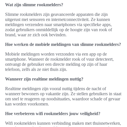
Wat zijn slimme rookmelders?
Slimme rookmelders zijn geavanceerde apparaten die zijn
uitgerust met sensoren en internetconnectiviteit. Ze kunnen
meldingen verzenden naar smartphones via specifieke apps,
zodat gebruikers onmiddellijk op de hoogte zijn van rook of
brand, waar ze zich ook bevinden.
Hoe werken de mobiele meldingen van slimme rookmelders?
Mobiele meldingen worden verzonden via een app op de
smartphone. Wanneer de rookmelder rook of vuur detecteert,
ontvangt de gebruiker een directe melding op zijn of haar
telefoon, zelfs als ze niet thuis zijn.
Wanneer zijn realtime meldingen nuttig?
Realtime meldingen zijn vooral nuttig tijdens de nacht of
wanneer bewoners op vakantie zijn. Ze stellen gebruikers in staat
om snel te reageren op noodsituaties, waardoor schade of gevaar
kan worden voorkomen.
Hoe verbeteren wifi rookmelders jouw veiligheid?
Wifi rookmelders kunnen verbinding maken met thuisnetwerken,