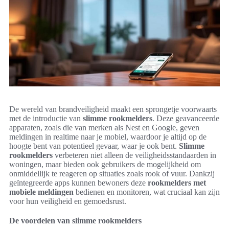
De wereld van brandveiligheid maakt een sprongetje voorwaarts
met de introductie van
slimme rookmelders
. Deze geavanceerde
apparaten, zoals die van merken als Nest en Google, geven
meldingen in realtime naar je mobiel, waardoor je altijd op de
hoogte bent van potentieel gevaar, waar je ook bent.
Slimme
rookmelders
verbeteren niet alleen de veiligheidsstandaarden in
woningen, maar bieden ook gebruikers de mogelijkheid om
onmiddellijk te reageren op situaties zoals rook of vuur. Dankzij
geïntegreerde apps kunnen bewoners deze
rookmelders met
mobiele meldingen
bedienen en monitoren, wat cruciaal kan zijn
voor hun veiligheid en gemoedsrust.
De voordelen van slimme rookmelders