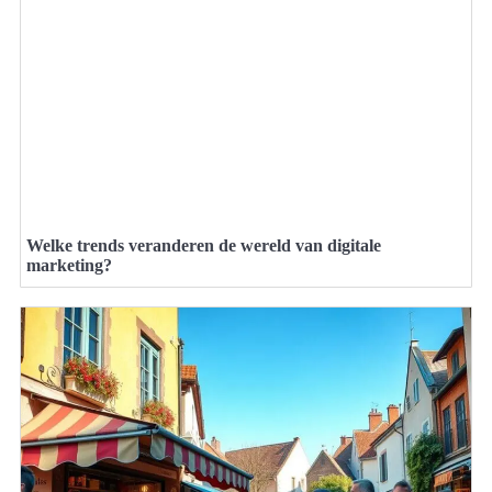
Welke trends veranderen de wereld van digitale
marketing?