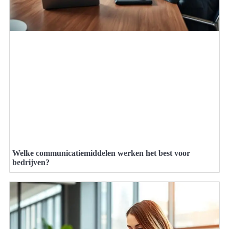
Welke communicatiemiddelen werken het best voor
bedrijven?