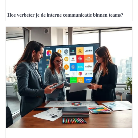
Hoe verbeter je de interne communicatie binnen teams?