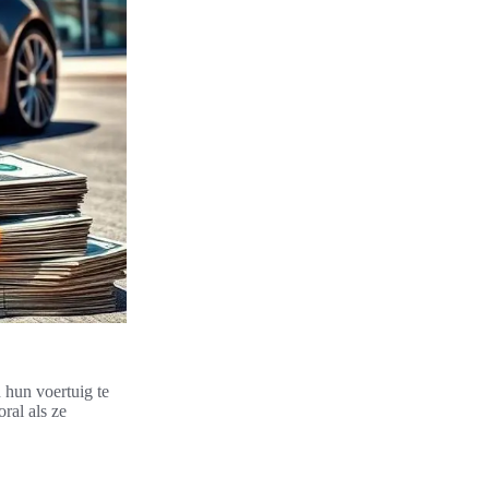
 hun voertuig te
ral als ze