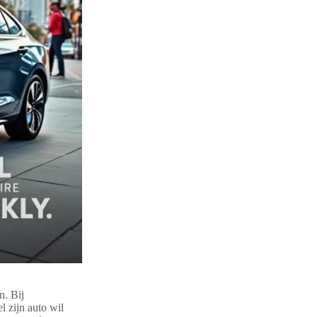
n. Bij
l zijn auto wil