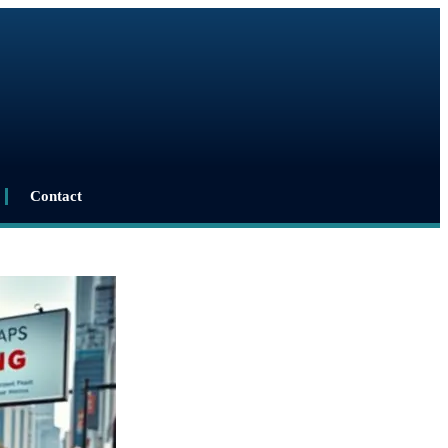
Contact