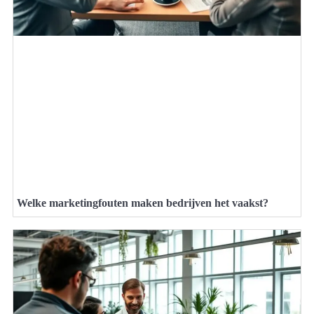
Welke marketingfouten maken bedrijven het vaakst?