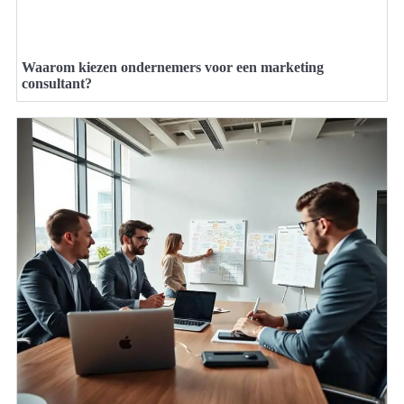
Waarom kiezen ondernemers voor een marketing
consultant?