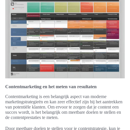
Contentmarketing en het meten van resultaten
Contentmarketing is een belangrijk aspect van moderne
marketingstrategieën en kan zeer effectief zijn bij het aantrekken
van potentiële klanten. Om ervoor te zorgen dat je content een
succes wordt, is het belangrijk om meetbare doelen te stellen en
de contentprestaties te meten.
Door meetbare doelen te stellen voor je contentstrategie, kun je