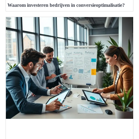
Waarom investeren bedrijven in conversieoptimalisatie?