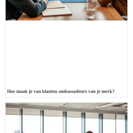
Hoe maak je van klanten ambassadeurs van je merk?