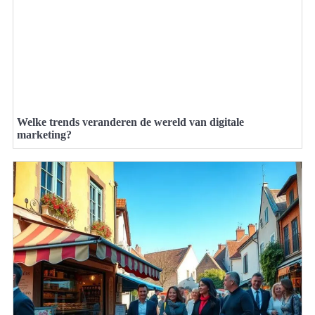
Welke trends veranderen de wereld van digitale
marketing?