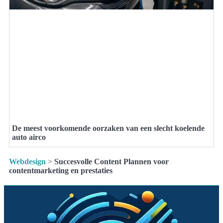
De meest voorkomende oorzaken van een slecht koelende
auto airco
Webdesign
>
Succesvolle Content Plannen voor
contentmarketing en prestaties