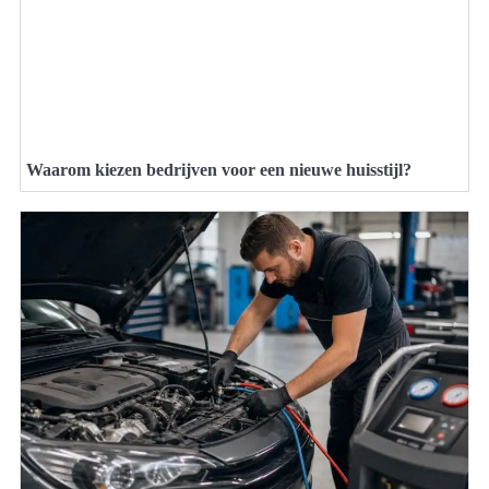
Waarom kiezen bedrijven voor een nieuwe huisstijl?