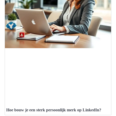
Hoe bouw je een sterk persoonlijk merk op LinkedIn?