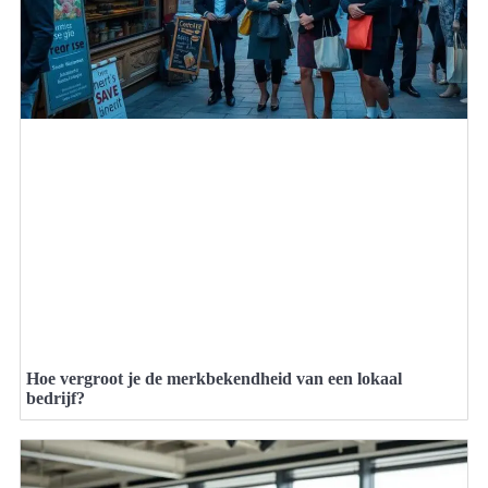
Hoe vergroot je de merkbekendheid van een lokaal
bedrijf?