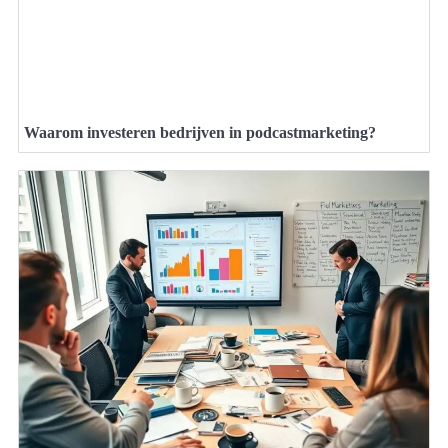
Waarom investeren bedrijven in podcastmarketing?