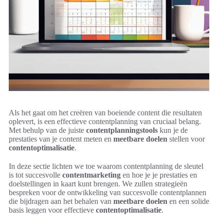
Als het gaat om het creëren van boeiende content die resultaten
oplevert, is een effectieve contentplanning van cruciaal belang.
Met behulp van de juiste
contentplanningstools
kun je de
prestaties van je content meten en
meetbare doelen
stellen voor
contentoptimalisatie
.
In deze sectie lichten we toe waarom contentplanning de sleutel
is tot succesvolle
contentmarketing
en hoe je je prestaties en
doelstellingen in kaart kunt brengen. We zullen strategieën
bespreken voor de ontwikkeling van succesvolle contentplannen
die bijdragen aan het behalen van
meetbare doelen
en een solide
basis leggen voor effectieve
contentoptimalisatie
.