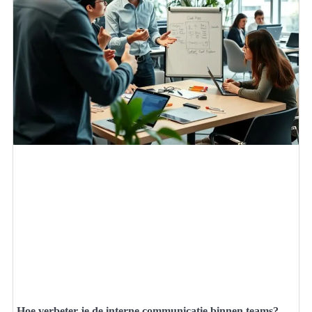
Hoe verbeter je de interne communicatie binnen teams?