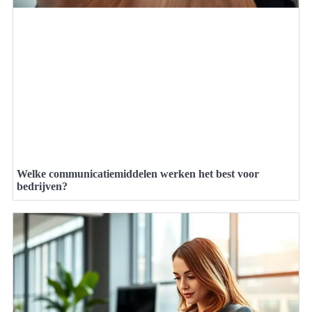
Welke communicatiemiddelen werken het best voor
bedrijven?