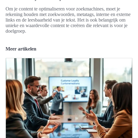
Om je content te optimaliseren voor zoekmachines, moet je
rekening houden met zoekwoorden, metatags, interne en externe
links en de leesbaarheid van je tekst. Het is ook belangrijk om
unieke en waardevolle content te creëren die relevant is voor je
doelgroep.
Meer artikelen