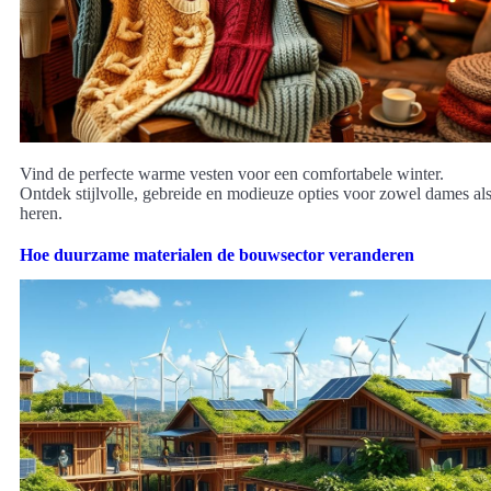
Vind de perfecte warme vesten voor een comfortabele winter.
Ontdek stijlvolle, gebreide en modieuze opties voor zowel dames al
heren.
Hoe duurzame materialen de bouwsector veranderen