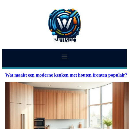
Wat maakt een moderne keuken met houten fronten populair?