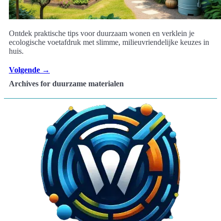
Ontdek praktische tips voor duurzaam wonen en verklein je
ecologische voetafdruk met slimme, milieuvriendelijke keuzes in
huis.
Volgende
→
Archives for duurzame materialen