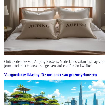
Ontdek de luxe van Auping-kussens: Nederlands vakmanschap voo
jouw nachtrust en ervaar ongeëvenaard comfort en kwaliteit.
Vastgoedontwikkeling: De toekomst van groene gebouwen