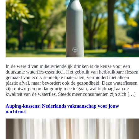
In de wereld van milieuvriendelijk drinken is de keuze voor een
duurzame waterfles essentieel. Het gebruik van herbruikbare flessen
gemaakt van eco-vriendelijke materialen, vermindert niet alleen
plastic afval, maar bevordert ook de gezondheid. Deze waterflessen
zijn ontworpen om langdurig mee te gaan, wat bijdraagt aan de
kwaliteit van de waterfles. Steeds meer consumenten zijn zich […]
Auping-kussens: Nederlands vakmanschap voor jouw
nachtrust