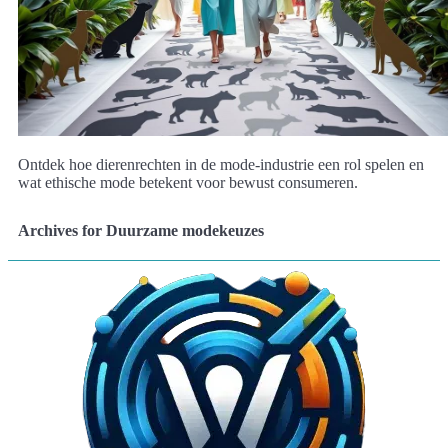
Ontdek hoe dierenrechten in de mode-industrie een rol spelen en
wat ethische mode betekent voor bewust consumeren.
Archives for Duurzame modekeuzes