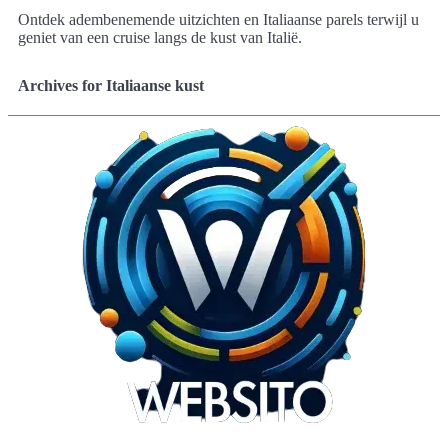
Ontdek adembenemende uitzichten en Italiaanse parels terwijl u
geniet van een cruise langs de kust van Italië.
Archives for Italiaanse kust