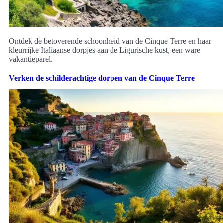
Ontdek de betoverende schoonheid van de Cinque Terre en haar
kleurrijke Italiaanse dorpjes aan de Ligurische kust, een ware
vakantieparel.
Verken de schilderachtige dorpen van de Cinque Terre