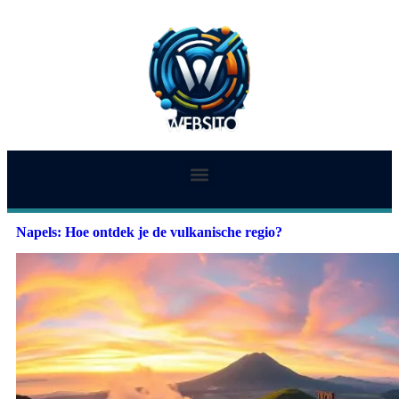
Napels: Hoe ontdek je de vulkanische regio?