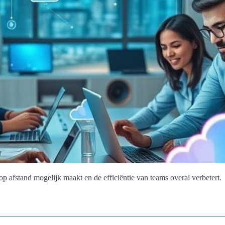
afstand mogelijk maakt en de efficiëntie van teams overal verbetert.