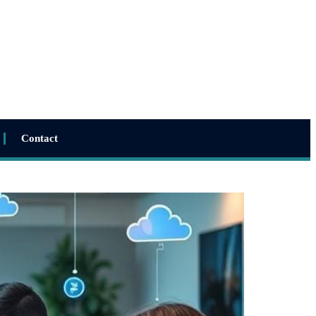
Contact