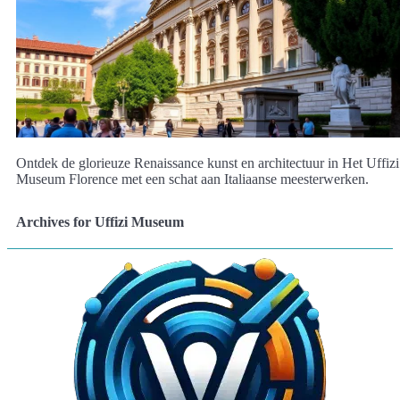
Ontdek de glorieuze Renaissance kunst en architectuur in Het Uffizi
Museum Florence met een schat aan Italiaanse meesterwerken.
Archives for Uffizi Museum