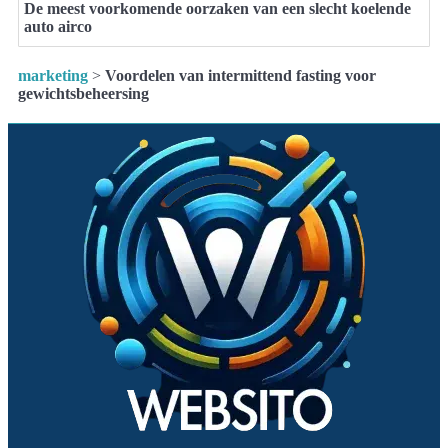
De meest voorkomende oorzaken van een slecht koelende
auto airco
marketing
>
Voordelen van intermittend fasting voor
gewichtsbeheersing