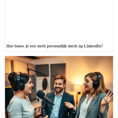
Hoe bouw je een sterk persoonlijk merk op LinkedIn?