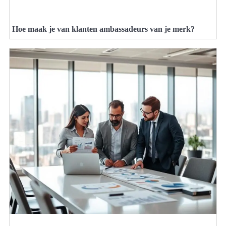
Hoe maak je van klanten ambassadeurs van je merk?