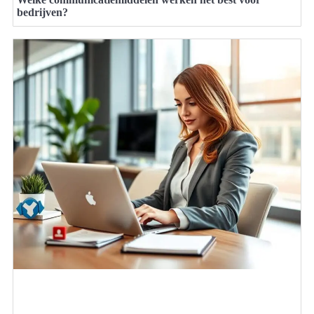
bedrijven?