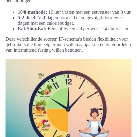
benaderingen:
16/8-methode:
16 uur vasten met een eetvenster van 8 uur.
5:2 dieet:
Vijf dagen normaal eten, gevolgd door twee
dagen met een caloriebudget.
Eat-Stop-Eat:
Eens of tweemaal per week 24 uur vasten.
Deze verschillende soorten IF-schema’s bieden flexibiliteit voor
gebruikers die hun eetpatronen willen aanpassen en de voordelen
van intermittend fasting willen benutten.