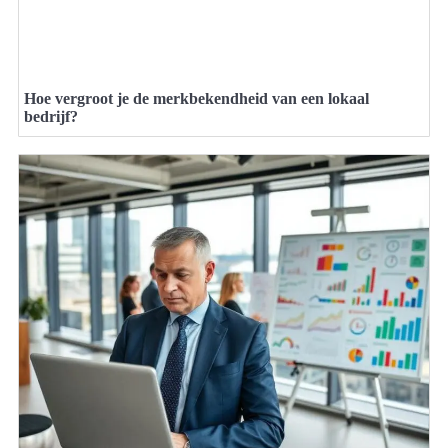
Hoe vergroot je de merkbekendheid van een lokaal
bedrijf?