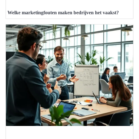
Welke marketingfouten maken bedrijven het vaakst?