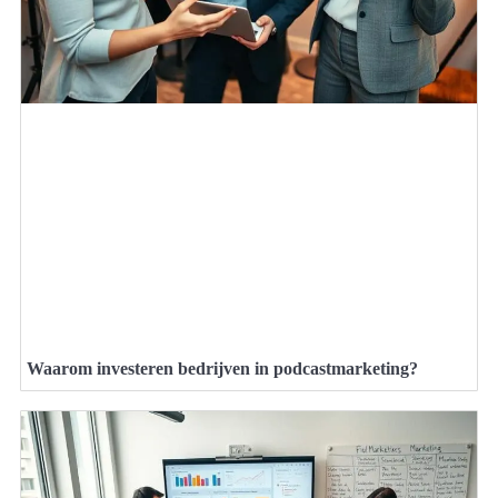
Waarom investeren bedrijven in podcastmarketing?