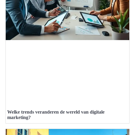
Welke trends veranderen de wereld van digitale
marketing?