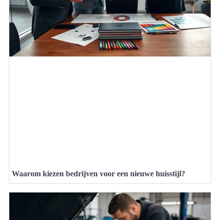
Waarom kiezen bedrijven voor een nieuwe huisstijl?