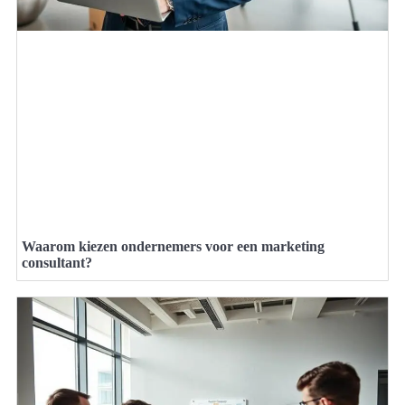
Waarom kiezen ondernemers voor een marketing
consultant?