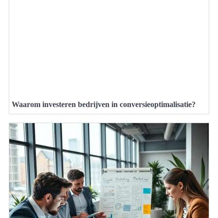
Waarom investeren bedrijven in conversieoptimalisatie?