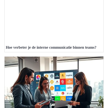
Hoe verbeter je de interne communicatie binnen teams?