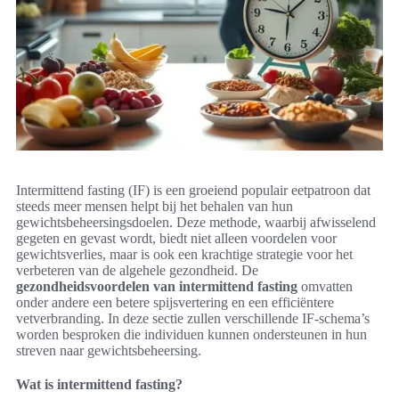
Intermittend fasting (IF) is een groeiend populair eetpatroon dat
steeds meer mensen helpt bij het behalen van hun
gewichtsbeheersingsdoelen. Deze methode, waarbij afwisselend
gegeten en gevast wordt, biedt niet alleen voordelen voor
gewichtsverlies, maar is ook een krachtige strategie voor het
verbeteren van de algehele gezondheid. De
gezondheidsvoordelen van intermittend fasting
omvatten
onder andere een betere spijsvertering en een efficiëntere
vetverbranding. In deze sectie zullen verschillende IF-schema’s
worden besproken die individuen kunnen ondersteunen in hun
streven naar gewichtsbeheersing.
Wat is intermittend fasting?