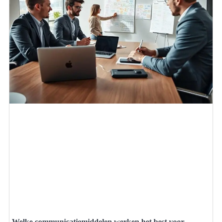
Welke communicatiemiddelen werken het best voor