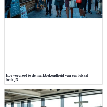
Hoe vergroot je de merkbekendheid van een lokaal
bedrijf?