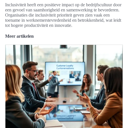
Inclusiviteit heeft een positieve impact op de bedrijfscultuur door
een gevoel van saamhorigheid en samenwerking te bevorderen.
Organisaties die inclusiviteit prioriteit geven zien vaak een
toename in werknemerstevredenheid en betrokkenheid, wat leidt
tot hogere productiviteit en innovatie.
Meer artikelen