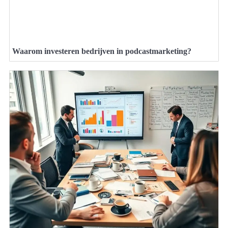
Waarom investeren bedrijven in podcastmarketing?