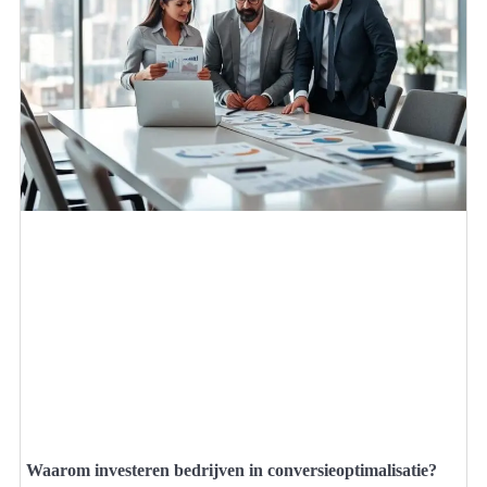
Waarom investeren bedrijven in conversieoptimalisatie?