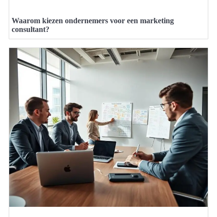
Waarom kiezen ondernemers voor een marketing
consultant?