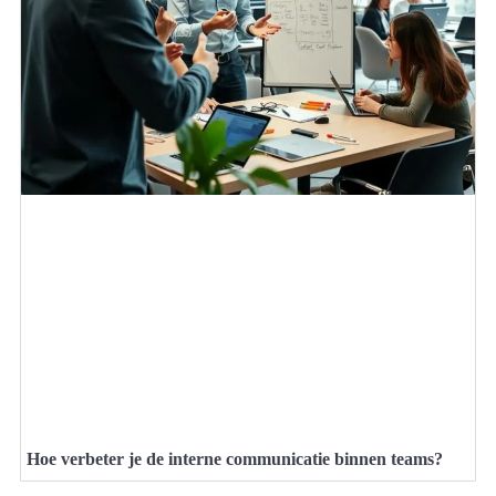
Hoe verbeter je de interne communicatie binnen teams?