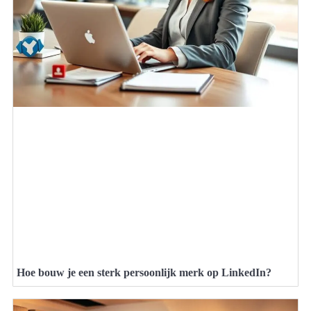
Hoe bouw je een sterk persoonlijk merk op LinkedIn?