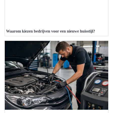
Waarom kiezen bedrijven voor een nieuwe huisstijl?