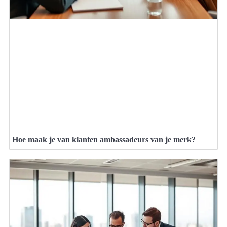
Hoe maak je van klanten ambassadeurs van je merk?