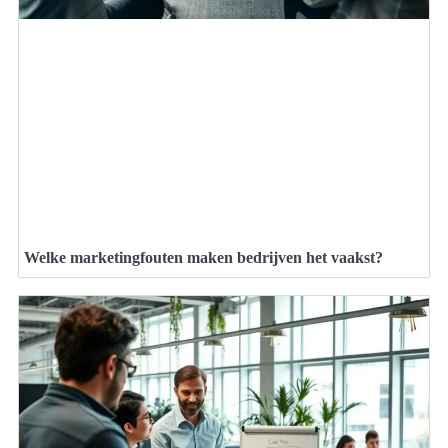
Welke marketingfouten maken bedrijven het vaakst?