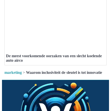
De meest voorkomende oorzaken van een slecht koelende
auto airco
marketing
>
Waarom inclusiviteit de sleutel is tot innovatie