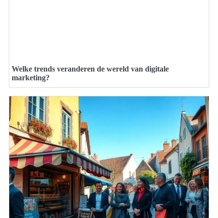
Welke trends veranderen de wereld van digitale
marketing?