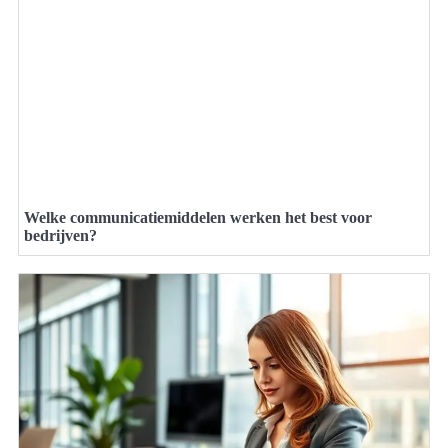
Welke communicatiemiddelen werken het best voor
bedrijven?