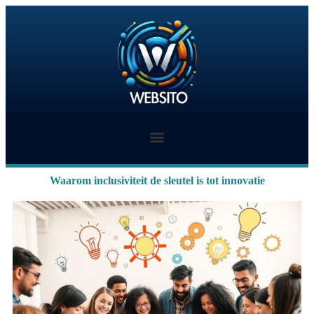
Waarom inclusiviteit de sleutel is tot innovatie