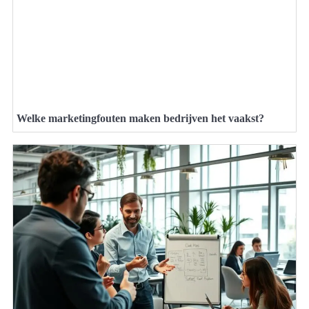
Welke marketingfouten maken bedrijven het vaakst?