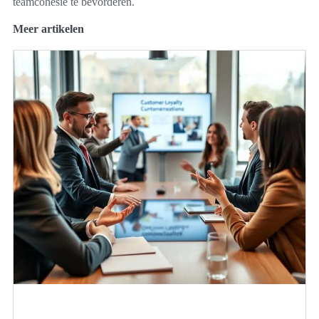
teamcohesie te bevorderen.
Meer artikelen