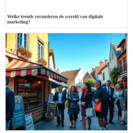
Welke trends veranderen de wereld van digitale
marketing?