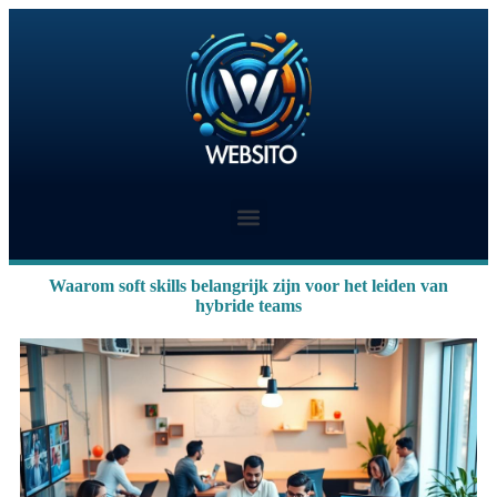
Waarom soft skills belangrijk zijn voor het leiden van
hybride teams