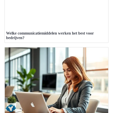
Welke communicatiemiddelen werken het best voor
bedrijven?