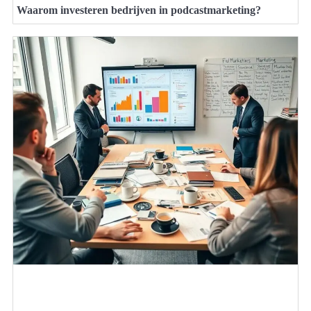
Waarom investeren bedrijven in podcastmarketing?