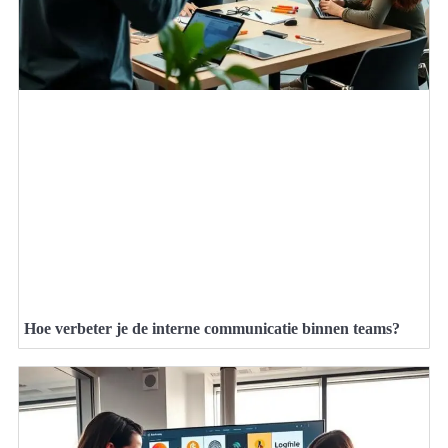
Hoe verbeter je de interne communicatie binnen teams?