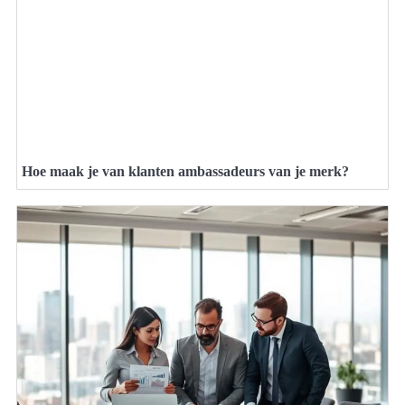
Hoe maak je van klanten ambassadeurs van je merk?