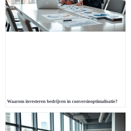
Waarom investeren bedrijven in conversieoptimalisatie?