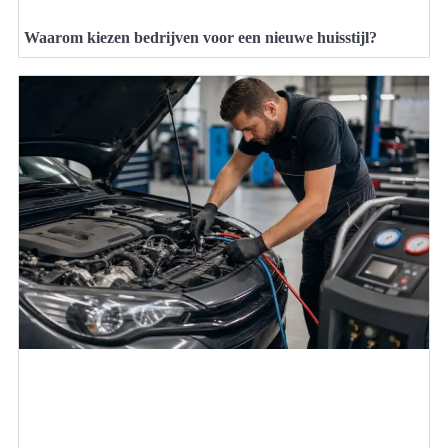
Waarom kiezen bedrijven voor een nieuwe huisstijl?