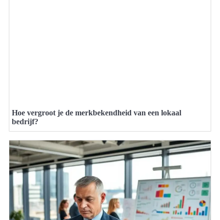
Hoe vergroot je de merkbekendheid van een lokaal
bedrijf?