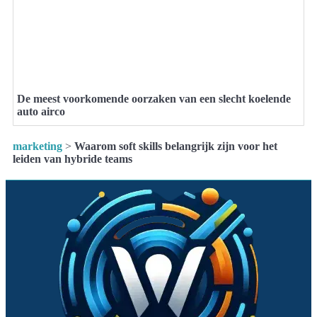
De meest voorkomende oorzaken van een slecht koelende
auto airco
marketing
>
Waarom soft skills belangrijk zijn voor het
leiden van hybride teams