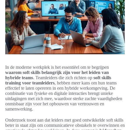
In de moderne werkplek is het essentiëel om te begrijpen
waarom soft skills belangrijk zijn voor het leiden van
hybride teams
. Teamleiders die zich richten op
soft skills
training voor teamleiders
, hebben meer kans om hun teams
effectief te laten opereren in een hybride werkomgeving. De
combinatie van fysieke en digitale interacties brengt unieke
uitdagingen met zich mee, waardoor sterke zachte vaardigheden
onmisbaar zijn voor het opbouwen van vertrouwen en
samenwerking.
Onderzoek toont aan dat leiders met goed ontwikkelde soft skills
beter in staat zijn om communicatieve obstakels te overwinnen en