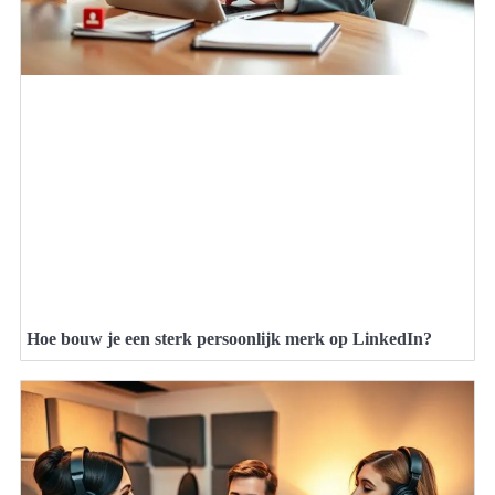
Hoe bouw je een sterk persoonlijk merk op LinkedIn?