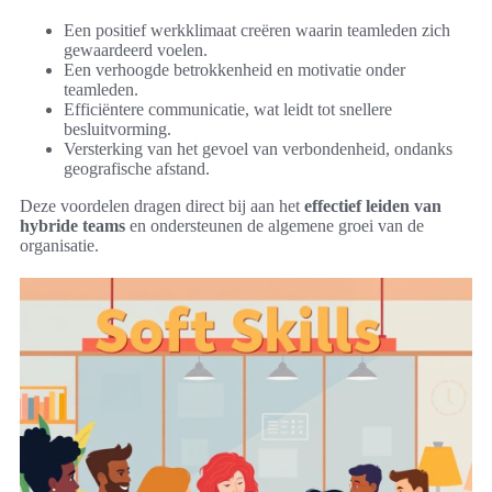
Een positief werkklimaat creëren waarin teamleden zich
gewaardeerd voelen.
Een verhoogde betrokkenheid en motivatie onder
teamleden.
Efficiëntere communicatie, wat leidt tot snellere
besluitvorming.
Versterking van het gevoel van verbondenheid, ondanks
geografische afstand.
Deze voordelen dragen direct bij aan het
effectief leiden van
hybride teams
en ondersteunen de algemene groei van de
organisatie.