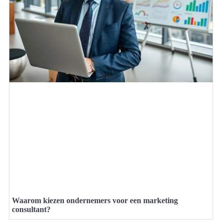
Waarom kiezen ondernemers voor een marketing
consultant?