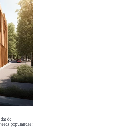
 dat de
teeds populairder?