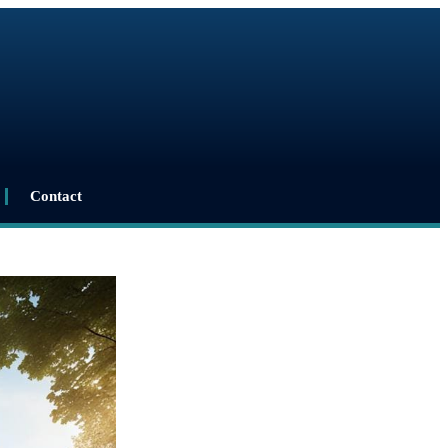
Contact