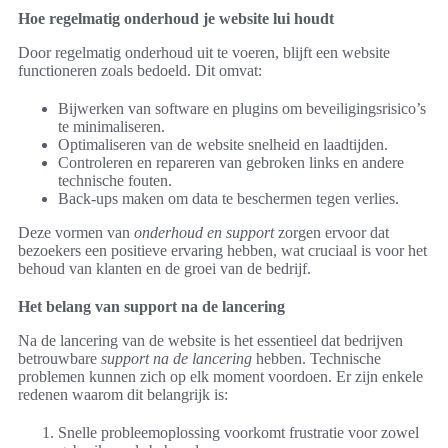
Hoe regelmatig onderhoud je website lui houdt
Door regelmatig onderhoud uit te voeren, blijft een website
functioneren zoals bedoeld. Dit omvat:
Bijwerken van software en plugins om beveiligingsrisico’s
te minimaliseren.
Optimaliseren van de website snelheid en laadtijden.
Controleren en repareren van gebroken links en andere
technische fouten.
Back-ups maken om data te beschermen tegen verlies.
Deze vormen van
onderhoud en support
zorgen ervoor dat
bezoekers een positieve ervaring hebben, wat cruciaal is voor het
behoud van klanten en de groei van de bedrijf.
Het belang van support na de lancering
Na de lancering van de website is het essentieel dat bedrijven
betrouwbare
support na de lancering
hebben. Technische
problemen kunnen zich op elk moment voordoen. Er zijn enkele
redenen waarom dit belangrijk is:
Snelle probleemoplossing voorkomt frustratie voor zowel