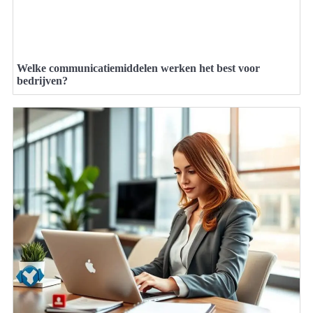
Welke communicatiemiddelen werken het best voor
bedrijven?