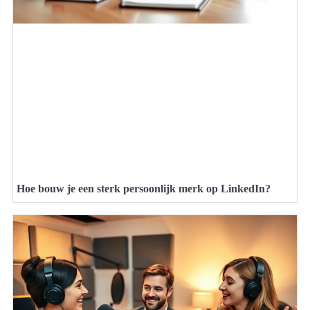
Hoe bouw je een sterk persoonlijk merk op LinkedIn?