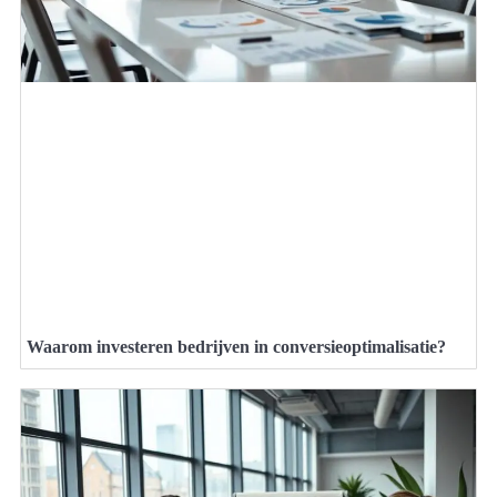
Waarom investeren bedrijven in conversieoptimalisatie?