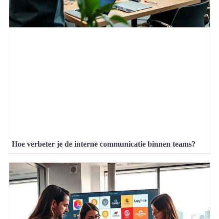
Hoe verbeter je de interne communicatie binnen teams?