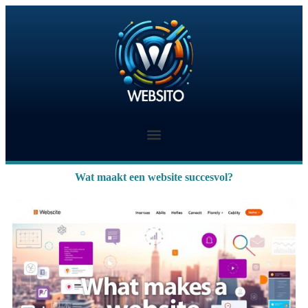
Wat maakt een website succesvol?