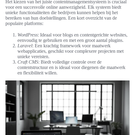
Het kiezen van het juiste contentmanagementsysteem is cruciaal
voor een succesvolle online aanwezigheid. Elk systeem biedt
unieke functionaliteiten die bedrijven kunnen helpen bij het
bereiken van hun doelstellingen. Een kort overzicht van de
populaire platforms:
WordPress
: Ideaal voor blogs en contentgerichte websites,
eenvoudig te gebruiken en met een groot aantal plugins.
Laravel
: Een krachtig framework voor maatwerk
webapplicaties, geschikt voor complexere projecten met
unieke vereisten.
Craft CMS
: Biedt volledige controle over de
contentstructuur en is ideaal voor diegenen die maatwerk
en flexibiliteit willen.