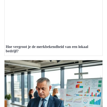
Hoe vergroot je de merkbekendheid van een lokaal
bedrijf?