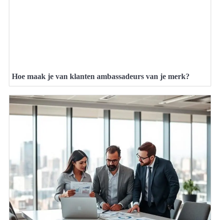
Hoe maak je van klanten ambassadeurs van je merk?