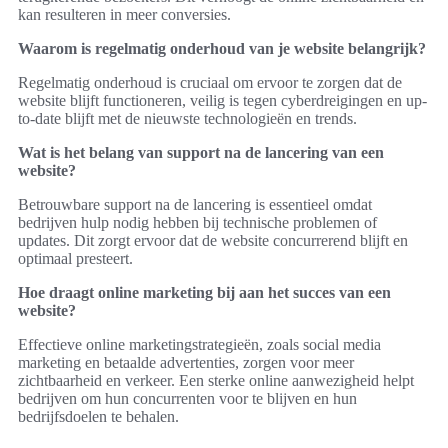
kan resulteren in meer conversies.
Waarom is regelmatig onderhoud van je website belangrijk?
Regelmatig onderhoud is cruciaal om ervoor te zorgen dat de
website blijft functioneren, veilig is tegen cyberdreigingen en up-
to-date blijft met de nieuwste technologieën en trends.
Wat is het belang van support na de lancering van een
website?
Betrouwbare support na de lancering is essentieel omdat
bedrijven hulp nodig hebben bij technische problemen of
updates. Dit zorgt ervoor dat de website concurrerend blijft en
optimaal presteert.
Hoe draagt online marketing bij aan het succes van een
website?
Effectieve online marketingstrategieën, zoals social media
marketing en betaalde advertenties, zorgen voor meer
zichtbaarheid en verkeer. Een sterke online aanwezigheid helpt
bedrijven om hun concurrenten voor te blijven en hun
bedrijfsdoelen te behalen.