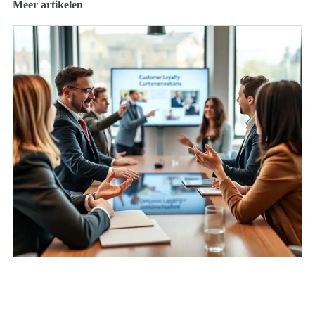
Meer artikelen