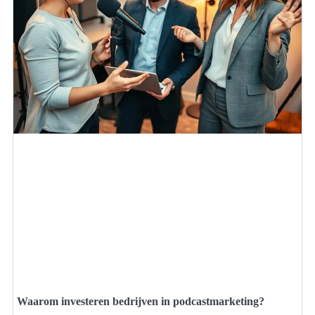
Waarom investeren bedrijven in podcastmarketing?