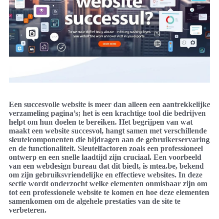
Een succesvolle website is meer dan alleen een aantrekkelijke
verzameling pagina’s; het is een krachtige tool die bedrijven
helpt om hun doelen te bereiken. Het begrijpen van wat
maakt een website succesvol, hangt samen met verschillende
sleutelcomponenten die bijdragen aan de gebruikerservaring
en de functionaliteit. Sleutelfactoren zoals een professioneel
ontwerp en een snelle laadtijd zijn cruciaal. Een voorbeeld
van een webdesign bureau dat dit biedt, is mtea.be, bekend
om zijn gebruiksvriendelijke en effectieve websites. In deze
sectie wordt onderzocht welke elementen onmisbaar zijn om
tot een professionele website te komen en hoe deze elementen
samenkomen om de algehele prestaties van de site te
verbeteren.