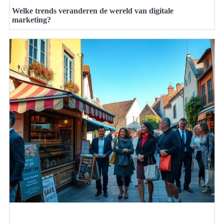
Welke trends veranderen de wereld van digitale
marketing?