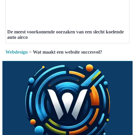
De meest voorkomende oorzaken van een slecht koelende
auto airco
Webdesign
>
Wat maakt een website succesvol?