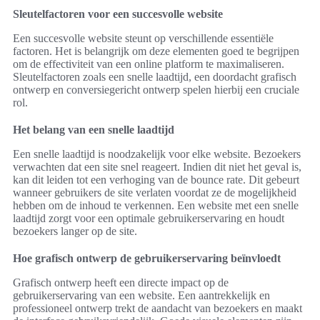
Sleutelfactoren voor een succesvolle website
Een succesvolle website steunt op verschillende essentiële
factoren. Het is belangrijk om deze elementen goed te begrijpen
om de effectiviteit van een online platform te maximaliseren.
Sleutelfactoren zoals een snelle laadtijd, een doordacht grafisch
ontwerp en conversiegericht ontwerp spelen hierbij een cruciale
rol.
Het belang van een snelle laadtijd
Een snelle laadtijd is noodzakelijk voor elke website. Bezoekers
verwachten dat een site snel reageert. Indien dit niet het geval is,
kan dit leiden tot een verhoging van de bounce rate. Dit gebeurt
wanneer gebruikers de site verlaten voordat ze de mogelijkheid
hebben om de inhoud te verkennen. Een website met een snelle
laadtijd zorgt voor een optimale gebruikerservaring en houdt
bezoekers langer op de site.
Hoe grafisch ontwerp de gebruikerservaring beïnvloedt
Grafisch ontwerp heeft een directe impact op de
gebruikerservaring van een website. Een aantrekkelijk en
professioneel ontwerp trekt de aandacht van bezoekers en maakt