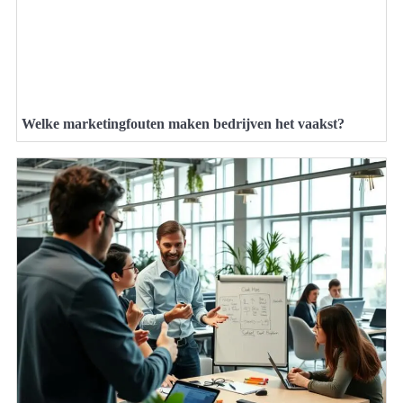
Welke marketingfouten maken bedrijven het vaakst?