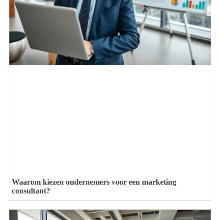
Waarom kiezen ondernemers voor een marketing
consultant?