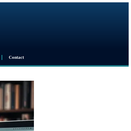
Contact