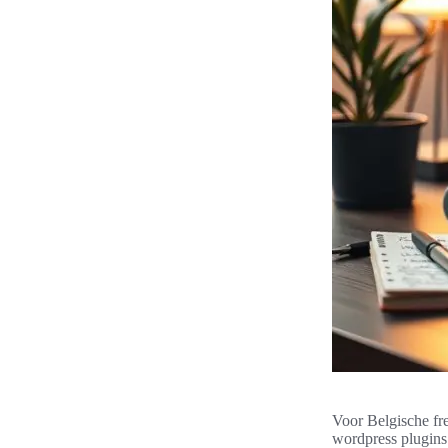
Voor Belgische fre
wordpress plugins 