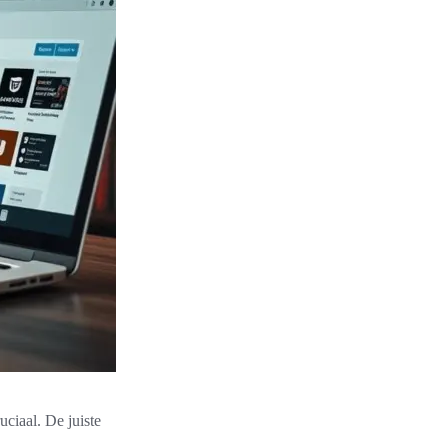
uciaal. De juiste