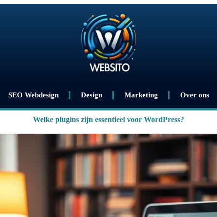
SEO Webdesign
Design
Marketing
Over ons
Welke plugins zijn essentieel voor WordPress?