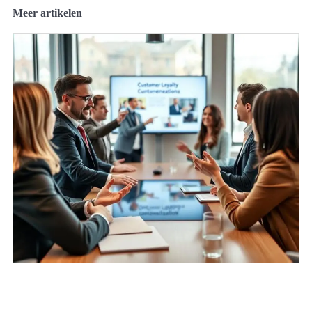
Meer artikelen