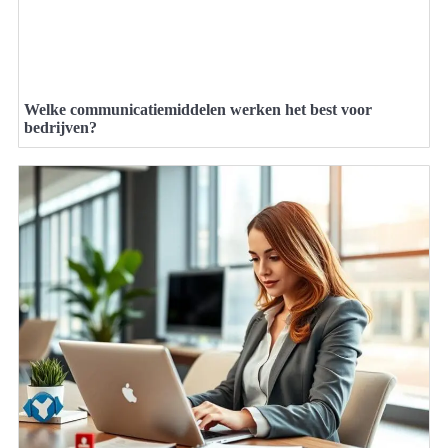
Welke communicatiemiddelen werken het best voor
bedrijven?