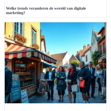
Welke trends veranderen de wereld van digitale
marketing?