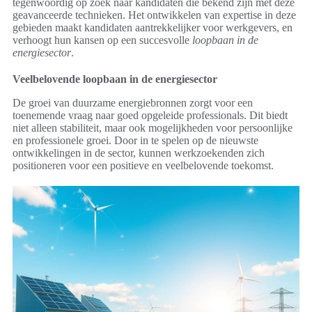
tegenwoordig op zoek naar kandidaten die bekend zijn met deze
geavanceerde technieken. Het ontwikkelen van expertise in deze
gebieden maakt kandidaten aantrekkelijker voor werkgevers, en
verhoogt hun kansen op een succesvolle
loopbaan in de
energiesector
.
Veelbelovende loopbaan in de energiesector
De groei van duurzame energiebronnen zorgt voor een
toenemende vraag naar goed opgeleide professionals. Dit biedt
niet alleen stabiliteit, maar ook mogelijkheden voor persoonlijke
en professionele groei. Door in te spelen op de nieuwste
ontwikkelingen in de sector, kunnen werkzoekenden zich
positioneren voor een positieve en veelbelovende toekomst.