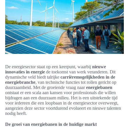
De energiesector staat op een keerpunt, waarbij
nieuwe
innovaties in energie
de toekomst van werk veranderen. Dit
dynamische veld biedt talrijke
carrièremogelijkheden in de
energiebranche
, van technische functies tot rollen gericht op
duurzaamheid. Met de groeiende vraag naar
energiebanen
ontstaat er een scala aan kansen voor professionals die willen
bijdragen aan een duurzaam milieu. Het is een uitstekende tijd
voor iedereen die een loopbaan in de energiesector overweegt,
aangezien deze sector voortdurend evolueert en nieuwe talenten
nodig heeft.
De groei van energiebanen in de huidige markt