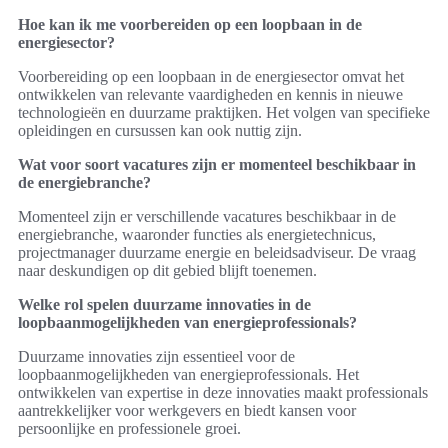
Hoe kan ik me voorbereiden op een loopbaan in de
energiesector?
Voorbereiding op een loopbaan in de energiesector omvat het
ontwikkelen van relevante vaardigheden en kennis in nieuwe
technologieën en duurzame praktijken. Het volgen van specifieke
opleidingen en cursussen kan ook nuttig zijn.
Wat voor soort vacatures zijn er momenteel beschikbaar in
de energiebranche?
Momenteel zijn er verschillende vacatures beschikbaar in de
energiebranche, waaronder functies als energietechnicus,
projectmanager duurzame energie en beleidsadviseur. De vraag
naar deskundigen op dit gebied blijft toenemen.
Welke rol spelen duurzame innovaties in de
loopbaanmogelijkheden van energieprofessionals?
Duurzame innovaties zijn essentieel voor de
loopbaanmogelijkheden van energieprofessionals. Het
ontwikkelen van expertise in deze innovaties maakt professionals
aantrekkelijker voor werkgevers en biedt kansen voor
persoonlijke en professionele groei.