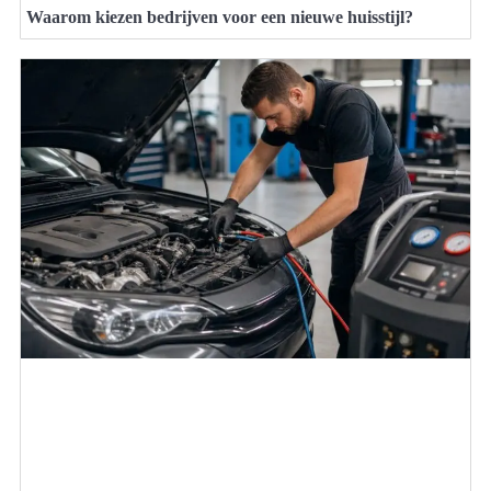
Waarom kiezen bedrijven voor een nieuwe huisstijl?