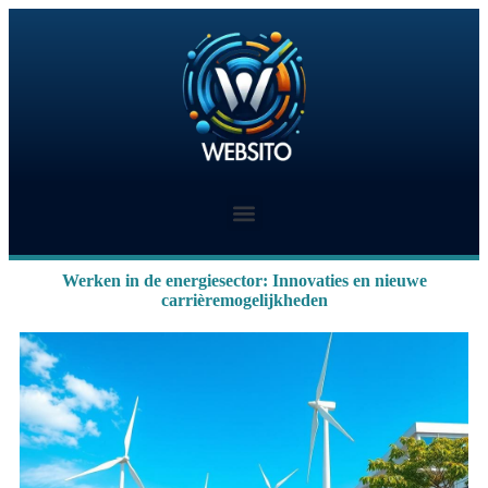
Werken in de energiesector: Innovaties en nieuwe
carrièremogelijkheden