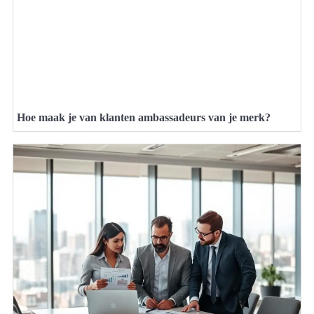
Hoe maak je van klanten ambassadeurs van je merk?