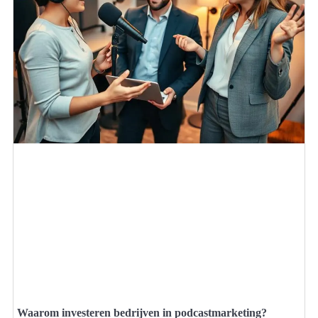
Waarom investeren bedrijven in podcastmarketing?