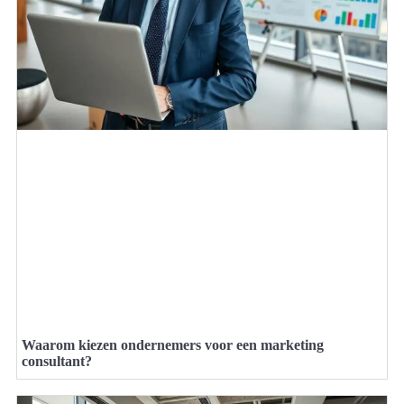
Waarom kiezen ondernemers voor een marketing
consultant?