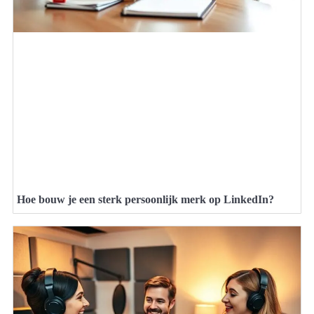
Hoe bouw je een sterk persoonlijk merk op LinkedIn?