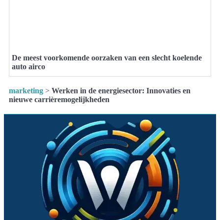
De meest voorkomende oorzaken van een slecht koelende
auto airco
marketing
>
Werken in de energiesector: Innovaties en
nieuwe carrièremogelijkheden