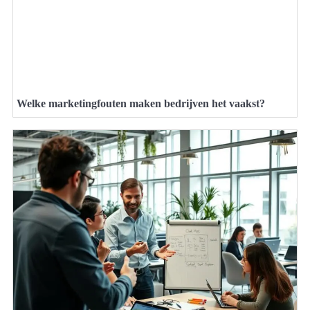
Welke marketingfouten maken bedrijven het vaakst?