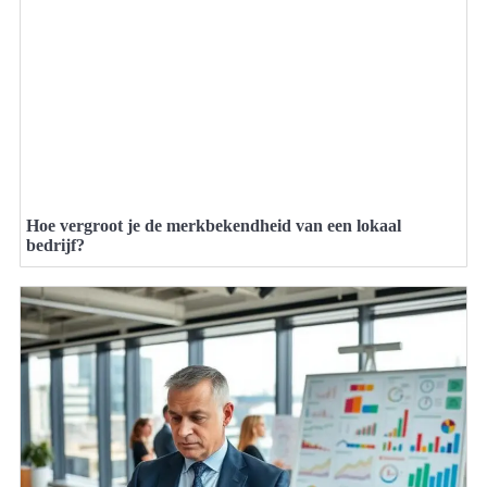
Hoe vergroot je de merkbekendheid van een lokaal
bedrijf?