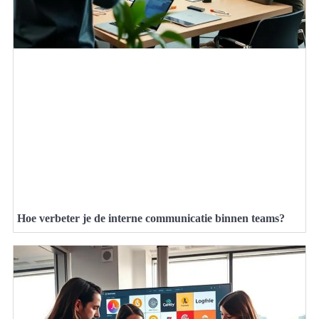
Hoe verbeter je de interne communicatie binnen teams?