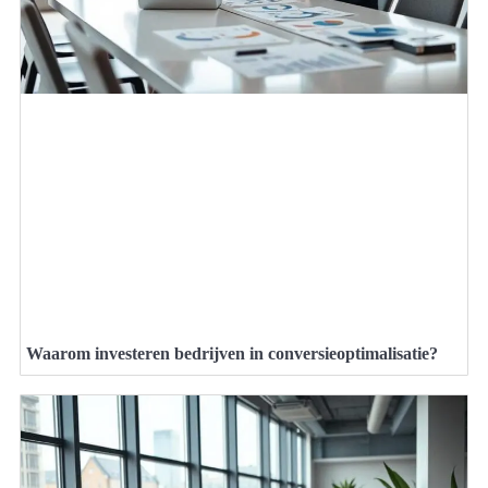
Waarom investeren bedrijven in conversieoptimalisatie?