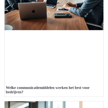
Welke communicatiemiddelen werken het best voor
bedrijven?