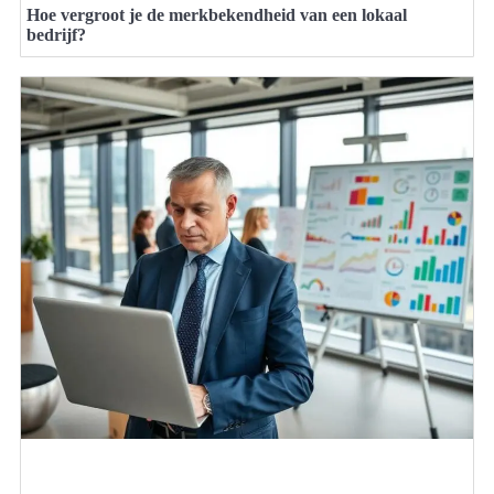
Hoe vergroot je de merkbekendheid van een lokaal
bedrijf?