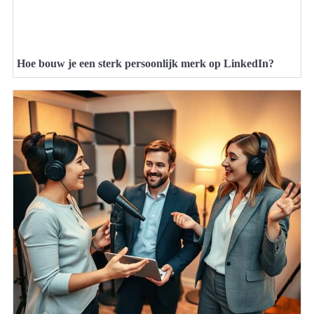
Hoe bouw je een sterk persoonlijk merk op LinkedIn?