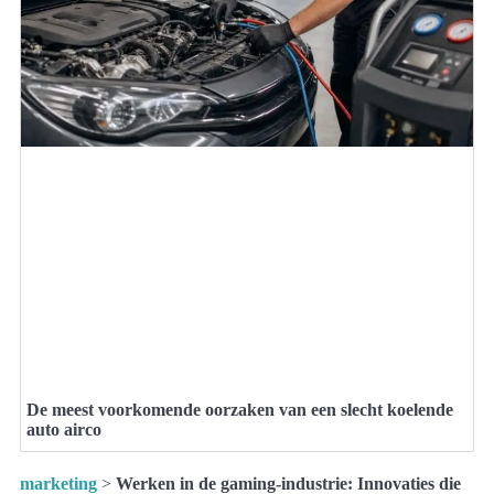
De meest voorkomende oorzaken van een slecht koelende
auto airco
marketing
>
Werken in de gaming-industrie: Innovaties die