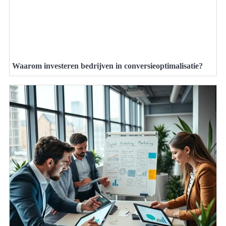
Waarom investeren bedrijven in conversieoptimalisatie?