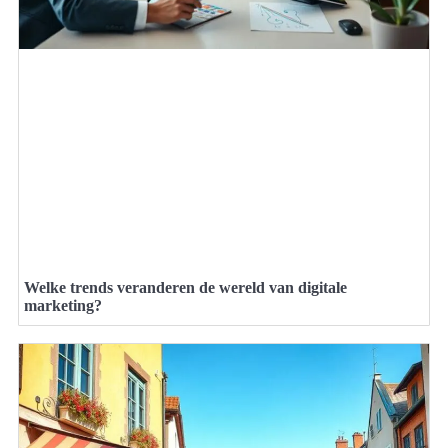
Welke trends veranderen de wereld van digitale
marketing?