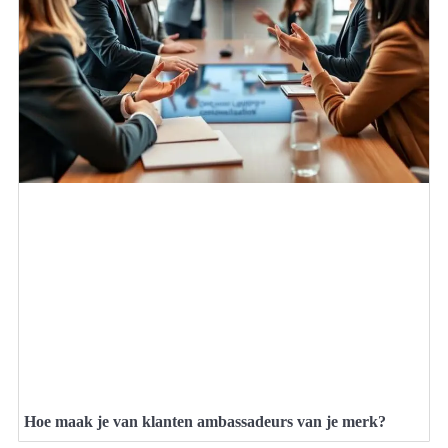
Hoe maak je van klanten ambassadeurs van je merk?