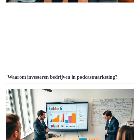
Waarom investeren bedrijven in podcastmarketing?