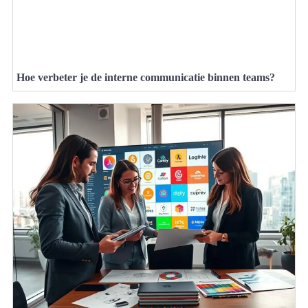
Hoe verbeter je de interne communicatie binnen teams?