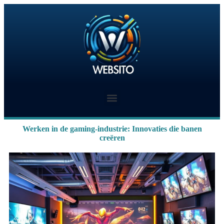
Werken in de gaming-industrie: Innovaties die banen
creëren