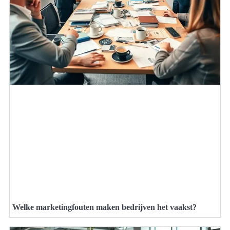
Welke marketingfouten maken bedrijven het vaakst?