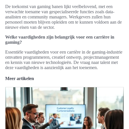
De toekomst van gaming banen lijkt veelbelovend, met een
verwachte toename van gespecialiseerde functies zoals data-
analisten en community managers. Werkgevers zullen hun
personeel moeten blijven opleiden om te kunnen voldoen aan de
nieuwe eisen van de sector.
Welke vaardigheden zijn belangrijk voor een carrière in
gaming?
Essentiële vaardigheden voor een carrière in de gaming-industrie
omvatten programmeren, creatief ontwerp, projectmanagement
en kennis van nieuwe technologieën. De vraag naar talent met
deze vaardigheden is aanzienlijk aan het toenemen.
Meer artikelen