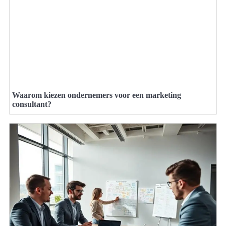
Waarom kiezen ondernemers voor een marketing
consultant?