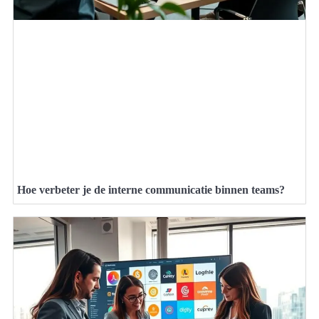
Hoe verbeter je de interne communicatie binnen teams?