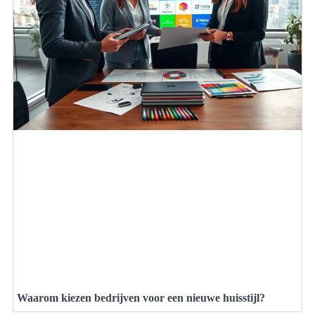
Waarom kiezen bedrijven voor een nieuwe huisstijl?