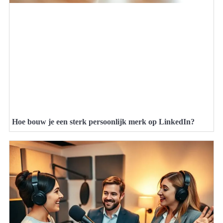
Hoe bouw je een sterk persoonlijk merk op LinkedIn?