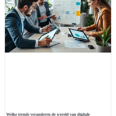
Welke trends veranderen de wereld van digitale