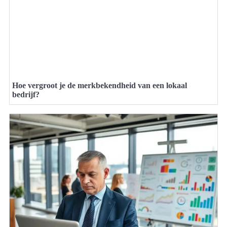
Hoe vergroot je de merkbekendheid van een lokaal
bedrijf?