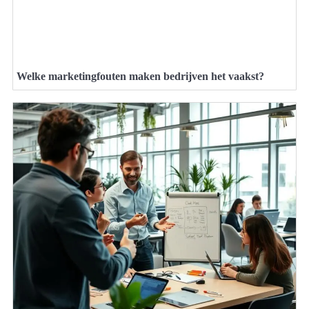
Welke marketingfouten maken bedrijven het vaakst?