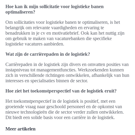
Hoe kan ik mijn sollicitatie voor logistieke banen
optimaliseren?
Om sollicitaties voor logistieke banen te optimaliseren, is het
belangrijk om relevante vaardigheden en ervaring te
benadrukken in je cv en motivatiebrief. Ook kan het nuttig zijn
om gebruik te maken van vacaturebanken die specifieke
logistieke vacatures aanbieden.
Wat zijn de carrièrepaden in de logistiek?
Carrièrepaden in de logistiek zijn divers en omvatten posities van
instapniveau tot managementfuncties. Werkzoekenden kunnen
zich in verschillende richtingen ontwikkelen, afhankelijk van hun
interesses en specialisaties binnen de sector.
Hoe ziet het toekomstperspectief van de logistiek eruit?
Het toekomstperspectief in de logistiek is positief, met een
groeiende vraag naar geschoold personeel en de opkomst van
nieuwe technologieën die de sector verder zullen ontwikkelen.
Dit biedt een solide basis voor een carrière in de logistiek.
Meer artikelen