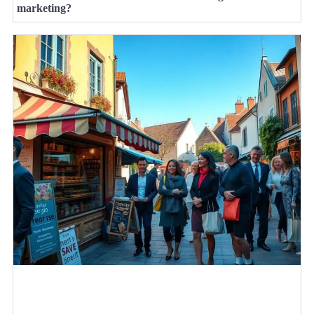
marketing?