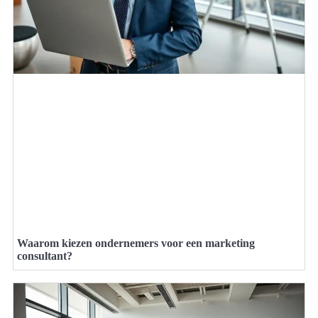
Waarom kiezen ondernemers voor een marketing
consultant?