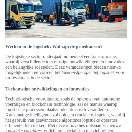
Werken in de logistiek: Wat zijn de groeikansen?
De logistieke sector ondergaat momenteel een transformatie,
waarbij verschillende toekomstige ontwikkelingen en innovaties
een belangrijke rol spelen. Deze veranderingen bieden nieuwe
mogelijkheden en vormen het
toekomstperspectief logistiek
voor
professionals in de sector.
Toekomstige ontwikkelingen en innovaties
Technologische vooruitgang, zoals de opkomst van autonome
voertuigen en blockchain-technologie, zal de manier waarop
logistische processen plaatsvinden drastisch veranderen.
Kunstmatige intelligentie zal ook een cruciale rol spelen, waarbij
het gebruik van geavanceerde algoritmes logistieke operaties
efficiënter kan maken. Met deze innovaties ontstaan er nieuwe
logistieke vacatures
, gericht op specialisten die zich willen