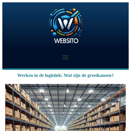
Werken in de logistiek: Wat zijn de groeikansen?