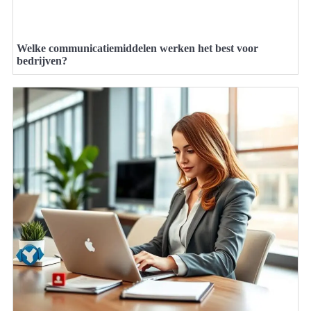
Welke communicatiemiddelen werken het best voor
bedrijven?