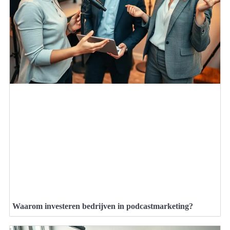
Waarom investeren bedrijven in podcastmarketing?