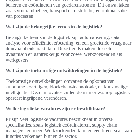
beheren en coördineren van goederenstromen. Dit omvat taken
zoals voorraadbeheer, transport en distributie, en optimalisatie
van processen.
Wat zijn de belangrijke trends in de logistiek?
Belangrijke trends in de logistiek zijn automatisering, data-
analyse voor efficiëntieverbetering, en een groeiende vraag naar
duurzaamheidspraktijken. Deze trends maken de sector
dynamisch en aantrekkelijk voor zowel werkzoekenden als
werkgevers.
Wat zijn de toekomstige ontwikkelingen in de logistiek?
Toekomstige ontwikkelingen omvatten de opkomst van
autonome voertuigen, blockchain-technologie, en kunstmatige
intelligentie. Deze innovaties zullen de manier waarop logistiek
opereert ingrijpend veranderen.
Welke logistieke vacatures zijn er beschikbaar?
Er zijn veel logistieke vacatures beschikbaar in diverse
specialisaties, zoals logistiek coördinatoren, supply chain
managers, en meer. Werkzoekenden kunnen een breed scala aan
functies verkennen binnen de sector.