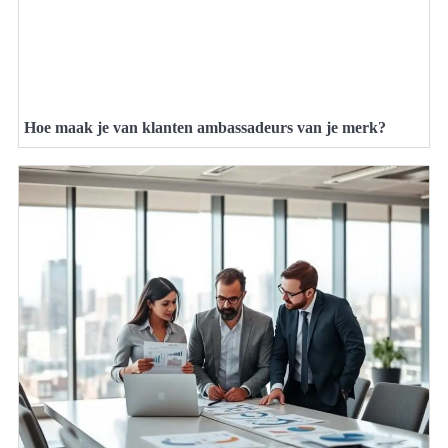
Hoe maak je van klanten ambassadeurs van je merk?