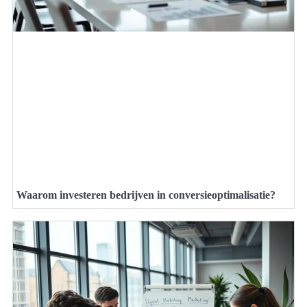
Waarom investeren bedrijven in conversieoptimalisatie?