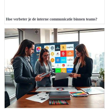
Hoe verbeter je de interne communicatie binnen teams?