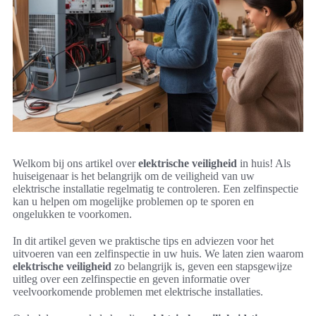
Welkom bij ons artikel over
elektrische veiligheid
in huis! Als
huiseigenaar is het belangrijk om de veiligheid van uw
elektrische installatie regelmatig te controleren. Een zelfinspectie
kan u helpen om mogelijke problemen op te sporen en
ongelukken te voorkomen.
In dit artikel geven we praktische tips en adviezen voor het
uitvoeren van een zelfinspectie in uw huis. We laten zien waarom
elektrische veiligheid
zo belangrijk is, geven een stapsgewijze
uitleg over een zelfinspectie en geven informatie over
veelvoorkomende problemen met elektrische installaties.