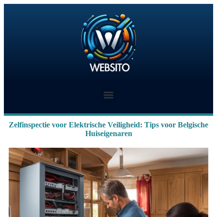
Zelfinspectie voor Elektrische Veiligheid: Tips voor Belgische
Huiseigenaren