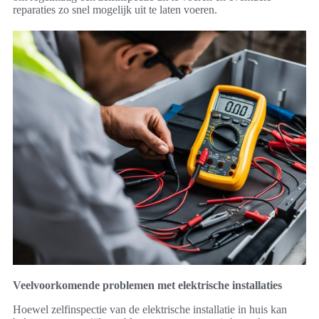
reparaties zo snel mogelijk uit te laten voeren.
Veelvoorkomende problemen met elektrische installaties
Hoewel zelfinspectie van de elektrische installatie in huis kan