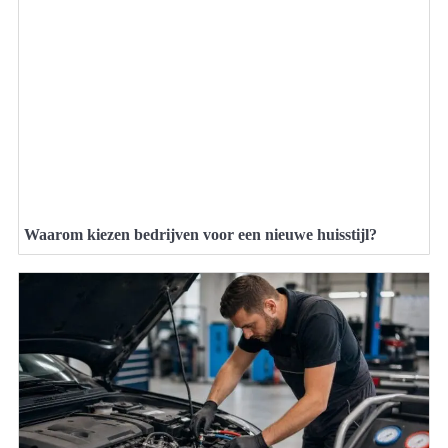
Waarom kiezen bedrijven voor een nieuwe huisstijl?