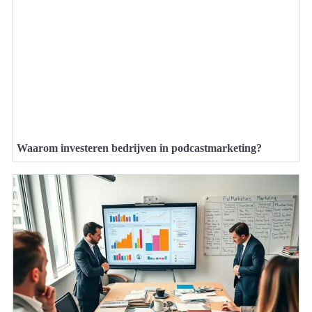
Waarom investeren bedrijven in podcastmarketing?