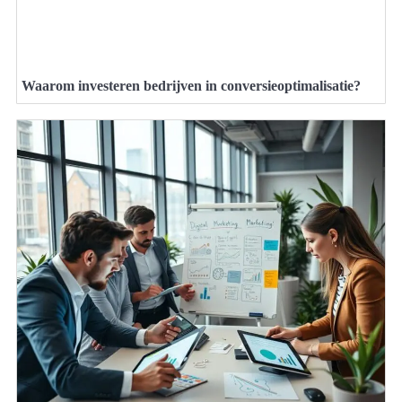
Waarom investeren bedrijven in conversieoptimalisatie?