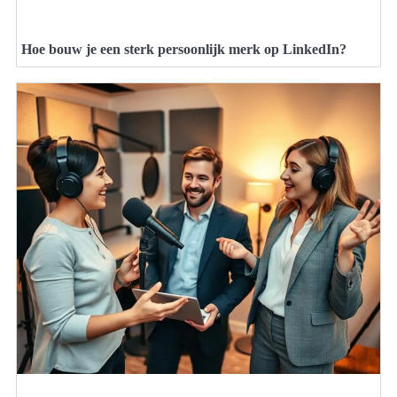
Hoe bouw je een sterk persoonlijk merk op LinkedIn?