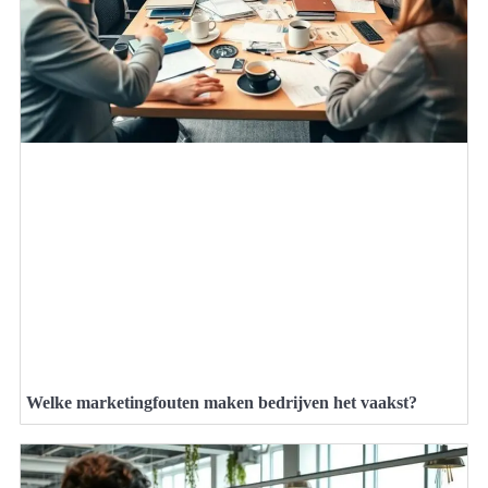
Welke marketingfouten maken bedrijven het vaakst?