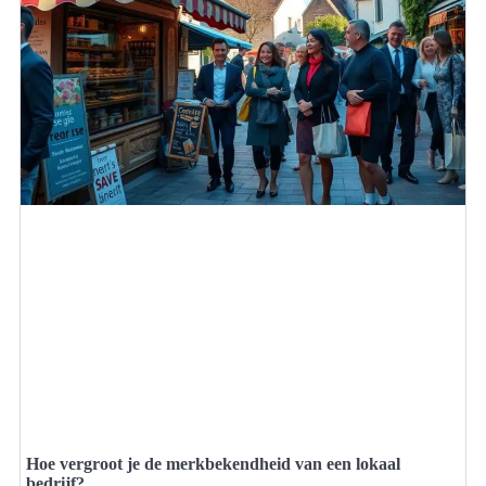
Hoe vergroot je de merkbekendheid van een lokaal
bedrijf?