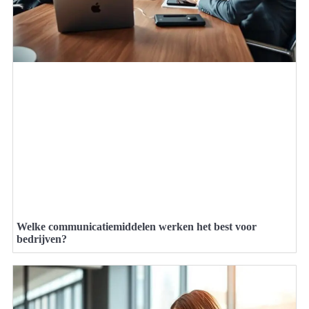
Welke communicatiemiddelen werken het best voor
bedrijven?