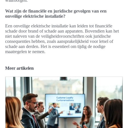
waarborgen.
Wat zijn de financiële en juridische gevolgen van een
onveilige elektrische installatie?
Een onveilige elektrische installatie kan leiden tot financiële
schade door brand of schade aan apparaten. Bovendien kan het
niet naleven van de veiligheidsvoorschriften ook juridische
consequenties hebben, zoals aansprakelijkheid voor letsel of
schade aan derden. Het is essentieel om tijdig de nodige
maatregelen te nemen.
Meer artikelen