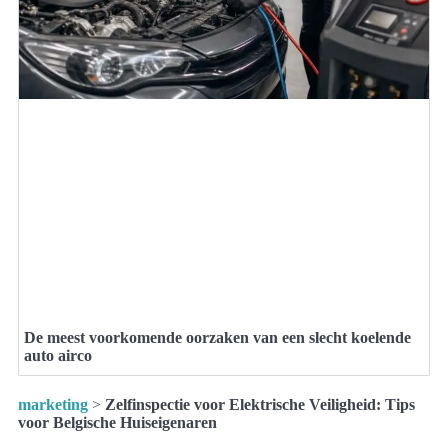
De meest voorkomende oorzaken van een slecht koelende
auto airco
marketing
>
Zelfinspectie voor Elektrische Veiligheid: Tips
voor Belgische Huiseigenaren