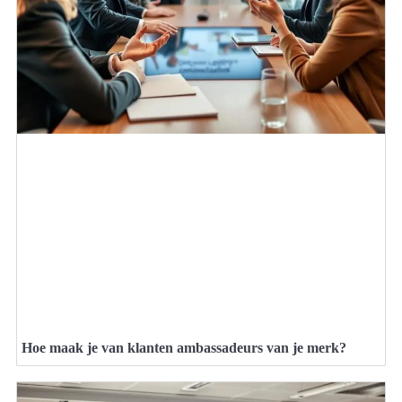
Hoe maak je van klanten ambassadeurs van je merk?