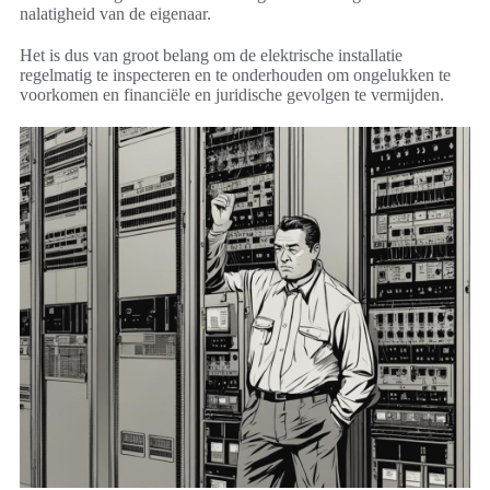
nalatigheid van de eigenaar.
Het is dus van groot belang om de elektrische installatie
regelmatig te inspecteren en te onderhouden om ongelukken te
voorkomen en financiële en juridische gevolgen te vermijden.