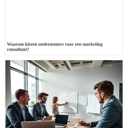
Waarom kiezen ondernemers voor een marketing
consultant?