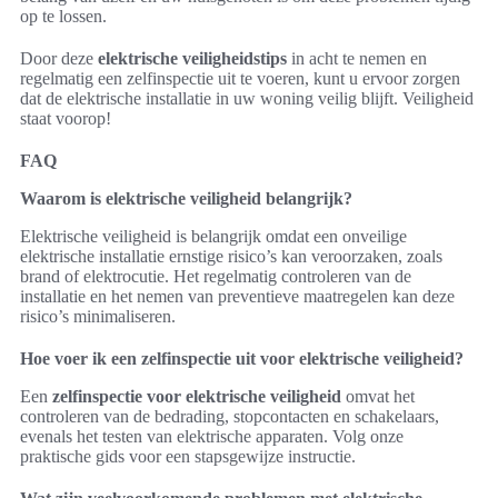
op te lossen.
Door deze
elektrische veiligheidstips
in acht te nemen en
regelmatig een zelfinspectie uit te voeren, kunt u ervoor zorgen
dat de elektrische installatie in uw woning veilig blijft. Veiligheid
staat voorop!
FAQ
Waarom is elektrische veiligheid belangrijk?
Elektrische veiligheid is belangrijk omdat een onveilige
elektrische installatie ernstige risico’s kan veroorzaken, zoals
brand of elektrocutie. Het regelmatig controleren van de
installatie en het nemen van preventieve maatregelen kan deze
risico’s minimaliseren.
Hoe voer ik een zelfinspectie uit voor elektrische veiligheid?
Een
zelfinspectie voor elektrische veiligheid
omvat het
controleren van de bedrading, stopcontacten en schakelaars,
evenals het testen van elektrische apparaten. Volg onze
praktische gids voor een stapsgewijze instructie.