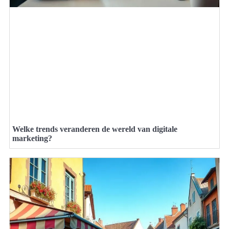
Welke trends veranderen de wereld van digitale
marketing?