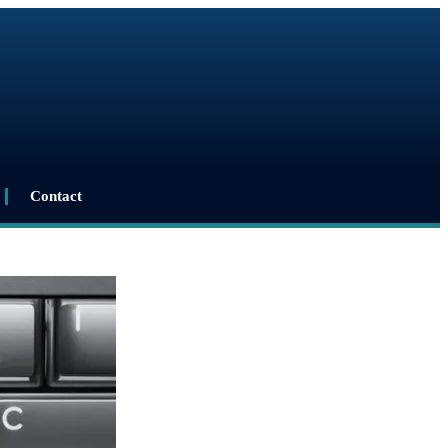
Contact