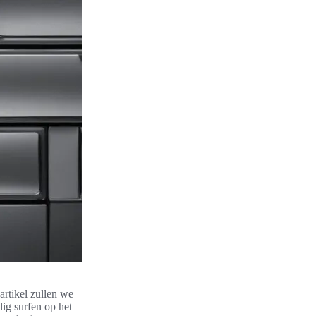
artikel zullen we
lig surfen op het