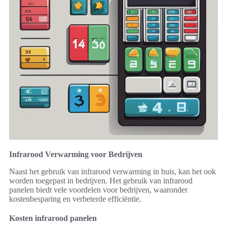
Infrarood Verwarming voor Bedrijven
Naast het gebruik van infrarood verwarming in huis, kan het ook
worden toegepast in bedrijven. Het gebruik van infrarood
panelen biedt vele voordelen voor bedrijven, waaronder
kostenbesparing en verbeterde efficiëntie.
Kosten infrarood panelen