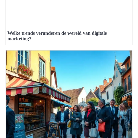
Welke trends veranderen de wereld van digitale
marketing?