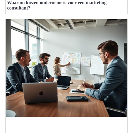
Waarom kiezen ondernemers voor een marketing
consultant?