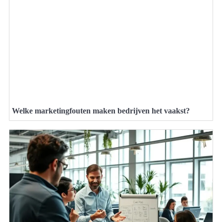
Welke marketingfouten maken bedrijven het vaakst?