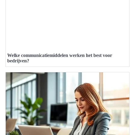
Welke communicatiemiddelen werken het best voor
bedrijven?