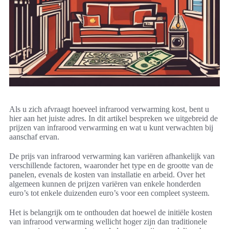
Als u zich afvraagt hoeveel infrarood verwarming kost, bent u
hier aan het juiste adres. In dit artikel bespreken we uitgebreid de
prijzen van infrarood verwarming en wat u kunt verwachten bij
aanschaf ervan.
De prijs van infrarood verwarming kan variëren afhankelijk van
verschillende factoren, waaronder het type en de grootte van de
panelen, evenals de kosten van installatie en arbeid. Over het
algemeen kunnen de prijzen variëren van enkele honderden
euro’s tot enkele duizenden euro’s voor een compleet systeem.
Het is belangrijk om te onthouden dat hoewel de initiële kosten
van infrarood verwarming wellicht hoger zijn dan traditionele