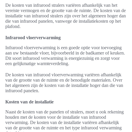
De kosten van infrarood stralers variëren afhankelijk van het
vereiste vermogen en de grootte van de ruimte. De kosten van de
installatie van infrarood stralers zijn over het algemeen hoger dan
die van infrarood panelen, vanwege de installatiekosten op het
plafond.
Infrarood vloerverwarming
Infrarood vloerverwarming is een goede optie voor toevoeging
aan uw bestaande vloer, bijvoorbeeld in de badkamer of keuken.
Dit soort infrarood verwarming is energiezuinig en zorgt voor
een gelijkmatige warmteverdeling.
De kosten van infrarood vloerverwarming variëren afhankelijk
van de grootte van de ruimte en de benodigde materialen. Over
het algemeen zijn de kosten van de installatie hoger dan die van
infrarood panelen.
Kosten van de installatie
Naast de kosten van de panelen of stralers, moet u ook rekening
houden met de kosten voor de installatie van infrarood
verwarming. De kosten van de installatie variëren afhankelijk
van de grootte van de ruimte en het type infrarood verwarming