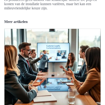
kosten van de installatie kunnen variëren, maar het kan een
milieuvriendelijke keuze zijn.
Meer artikelen