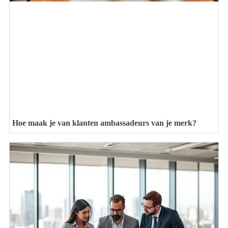
Hoe maak je van klanten ambassadeurs van je merk?