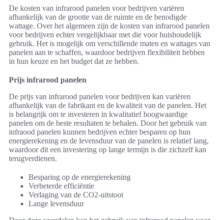
De kosten van infrarood panelen voor bedrijven variëren
afhankelijk van de grootte van de ruimte en de benodigde
wattage. Over het algemeen zijn de kosten van infrarood panelen
voor bedrijven echter vergelijkbaar met die voor huishoudelijk
gebruik. Het is mogelijk om verschillende maten en wattages van
panelen aan te schaffen, waardoor bedrijven flexibiliteit hebben
in hun keuze en het budget dat ze hebben.
Prijs infrarood panelen
De prijs van infrarood panelen voor bedrijven kan variëren
afhankelijk van de fabrikant en de kwaliteit van de panelen. Het
is belangrijk om te investeren in kwalitatief hoogwaardige
panelen om de beste resultaten te behalen. Door het gebruik van
infraood panelen kunnen bedrijven echter besparen op hun
energierekening en de levensduur van de panelen is relatief lang,
waardoor dit een investering op lange termijn is die zichzelf kan
terugverdienen.
Besparing op de energierekening
Verbeterde efficiëntie
Verlaging van de CO2-uitstoot
Lange levensduur