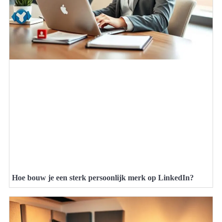
Hoe bouw je een sterk persoonlijk merk op LinkedIn?