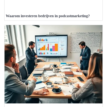
Waarom investeren bedrijven in podcastmarketing?