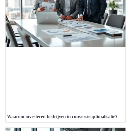
Waarom investeren bedrijven in conversieoptimalisatie?