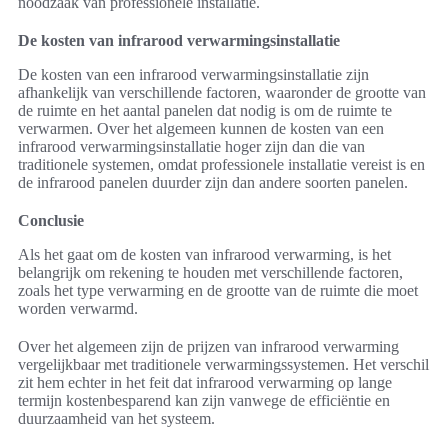
noodzaak van professionele installatie.
De kosten van infrarood verwarmingsinstallatie
De kosten van een infrarood verwarmingsinstallatie zijn
afhankelijk van verschillende factoren, waaronder de grootte van
de ruimte en het aantal panelen dat nodig is om de ruimte te
verwarmen. Over het algemeen kunnen de kosten van een
infrarood verwarmingsinstallatie hoger zijn dan die van
traditionele systemen, omdat professionele installatie vereist is en
de infrarood panelen duurder zijn dan andere soorten panelen.
Conclusie
Als het gaat om de kosten van infrarood verwarming, is het
belangrijk om rekening te houden met verschillende factoren,
zoals het type verwarming en de grootte van de ruimte die moet
worden verwarmd.
Over het algemeen zijn de prijzen van infrarood verwarming
vergelijkbaar met traditionele verwarmingssystemen. Het verschil
zit hem echter in het feit dat infrarood verwarming op lange
termijn kostenbesparend kan zijn vanwege de efficiëntie en
duurzaamheid van het systeem.