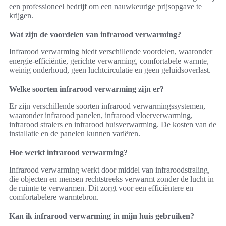
een professioneel bedrijf om een nauwkeurige prijsopgave te
krijgen.
Wat zijn de voordelen van infrarood verwarming?
Infrarood verwarming biedt verschillende voordelen, waaronder
energie-efficiëntie, gerichte verwarming, comfortabele warmte,
weinig onderhoud, geen luchtcirculatie en geen geluidsoverlast.
Welke soorten infrarood verwarming zijn er?
Er zijn verschillende soorten infrarood verwarmingssystemen,
waaronder infrarood panelen, infrarood vloerverwarming,
infrarood stralers en infrarood buisverwarming. De kosten van de
installatie en de panelen kunnen variëren.
Hoe werkt infrarood verwarming?
Infrarood verwarming werkt door middel van infraroodstraling,
die objecten en mensen rechtstreeks verwarmt zonder de lucht in
de ruimte te verwarmen. Dit zorgt voor een efficiëntere en
comfortabelere warmtebron.
Kan ik infrarood verwarming in mijn huis gebruiken?