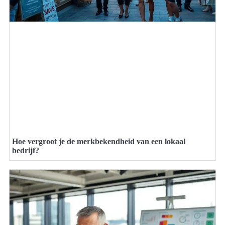
Hoe vergroot je de merkbekendheid van een lokaal
bedrijf?