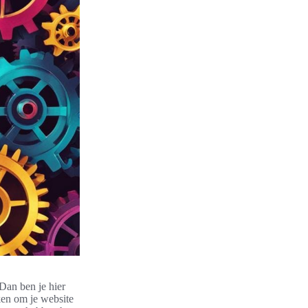
Dan ben je hier
ken om je website