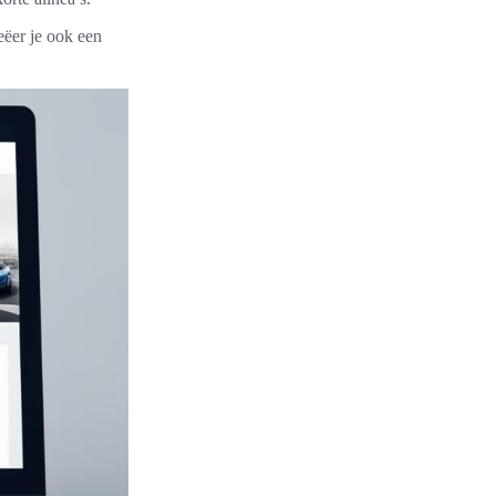
eëer je ook een