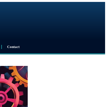
Contact