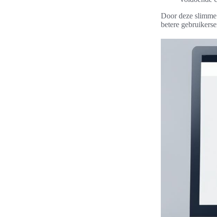
Door deze slimme t
betere gebruikerse