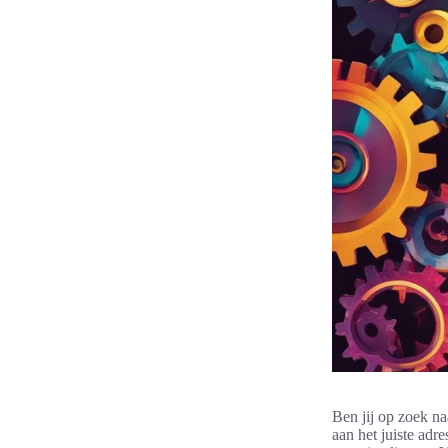
Ben jij op zoek na
aan het juiste adr