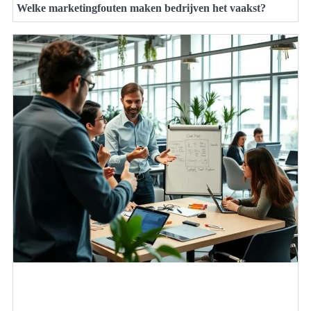
Welke marketingfouten maken bedrijven het vaakst?