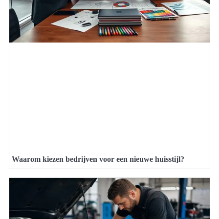
Waarom kiezen bedrijven voor een nieuwe huisstijl?