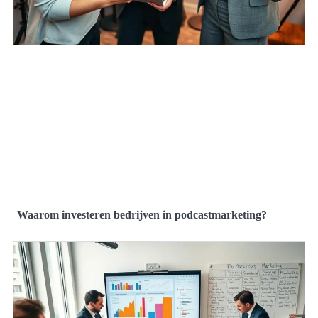
Waarom investeren bedrijven in podcastmarketing?