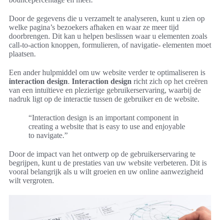
Door de gegevens die u verzamelt te analyseren, kunt u zien op
welke pagina’s bezoekers afhaken en waar ze meer tijd
doorbrengen. Dit kan u helpen beslissen waar u elementen zoals
call-to-action knoppen, formulieren, of navigatie- elementen moet
plaatsen.
Een ander hulpmiddel om uw website verder te optimaliseren is
interaction design
.
Interaction design
richt zich op het creëren
van een intuïtieve en plezierige gebruikerservaring, waarbij de
nadruk ligt op de interactie tussen de gebruiker en de website.
“Interaction design is an important component in
creating a website that is easy to use and enjoyable
to navigate.”
Door de impact van het ontwerp op de gebruikerservaring te
begrijpen, kunt u de prestaties van uw website verbeteren. Dit is
vooral belangrijk als u wilt groeien en uw online aanwezigheid
wilt vergroten.