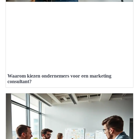
Waarom kiezen ondernemers voor een marketing
consultant?