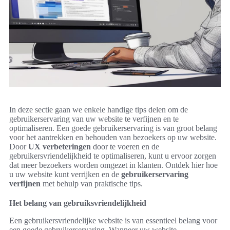
In deze sectie gaan we enkele handige tips delen om de
gebruikerservaring van uw website te verfijnen en te
optimaliseren. Een goede gebruikerservaring is van groot belang
voor het aantrekken en behouden van bezoekers op uw website.
Door
UX verbeteringen
door te voeren en de
gebruikersvriendelijkheid te optimaliseren, kunt u ervoor zorgen
dat meer bezoekers worden omgezet in klanten. Ontdek hier hoe
u uw website kunt verrijken en de
gebruikerservaring
verfijnen
met behulp van praktische tips.
Het belang van gebruiksvriendelijkheid
Een gebruikersvriendelijke website is van essentieel belang voor
een goede gebruikerservaring. Wanneer uw website