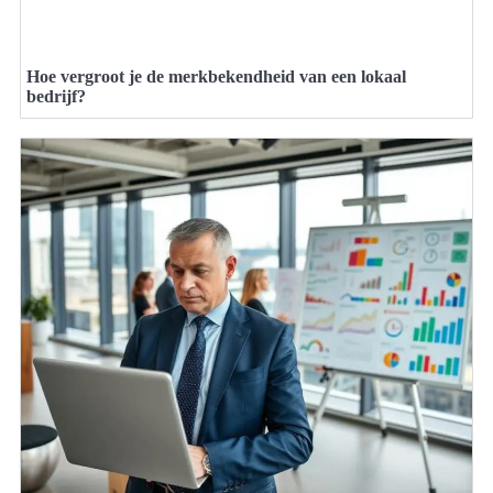
Hoe vergroot je de merkbekendheid van een lokaal
bedrijf?