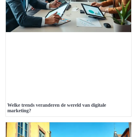
Welke trends veranderen de wereld van digitale
marketing?