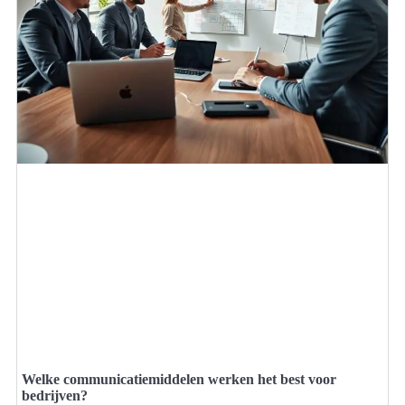
Welke communicatiemiddelen werken het best voor
bedrijven?