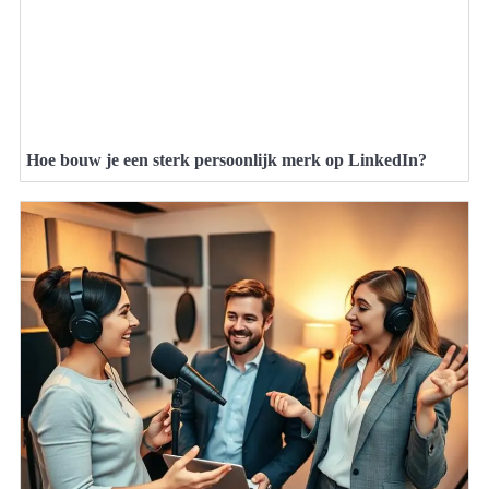
Hoe bouw je een sterk persoonlijk merk op LinkedIn?