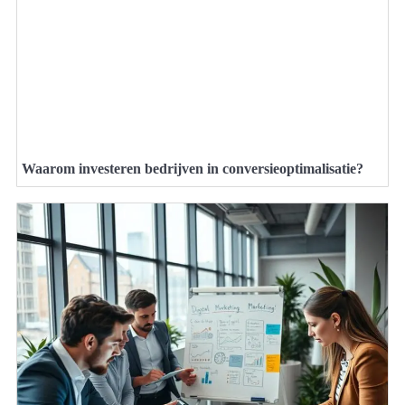
Waarom investeren bedrijven in conversieoptimalisatie?