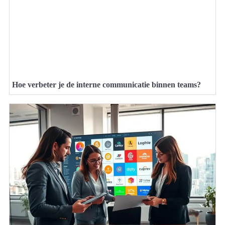
Hoe verbeter je de interne communicatie binnen teams?