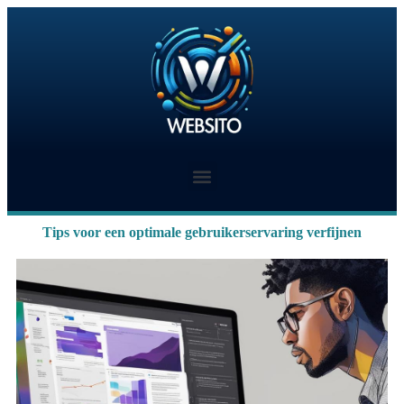
Tips voor een optimale gebruikerservaring verfijnen