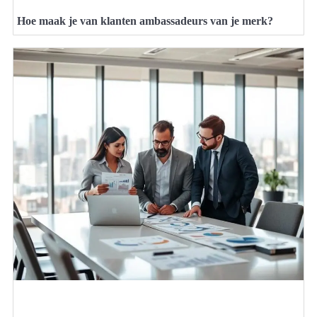
Hoe maak je van klanten ambassadeurs van je merk?