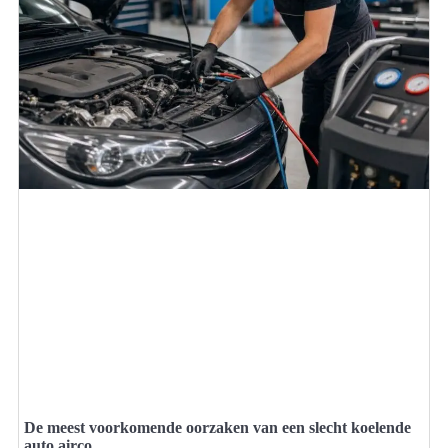
De meest voorkomende oorzaken van een slecht koelende
auto airco