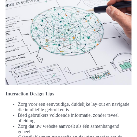
Interaction Design Tips
Zorg voor een eenvoudige, duidelijke lay-out en navigatie
die intuïtief te gebruiken is.
Bied gebruikers voldoende informatie, zonder teveel
afleiding.
Zorg dat uw website aanvoelt als één samenhangend
geheel.