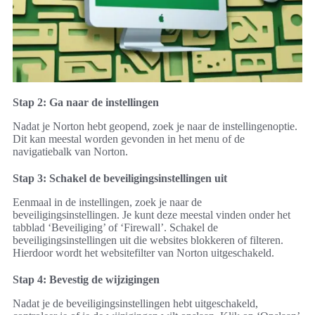
Stap 2: Ga naar de instellingen
Nadat je Norton hebt geopend, zoek je naar de instellingenoptie.
Dit kan meestal worden gevonden in het menu of de
navigatiebalk van Norton.
Stap 3: Schakel de beveiligingsinstellingen uit
Eenmaal in de instellingen, zoek je naar de
beveiligingsinstellingen. Je kunt deze meestal vinden onder het
tabblad ‘Beveiliging’ of ‘Firewall’. Schakel de
beveiligingsinstellingen uit die websites blokkeren of filteren.
Hierdoor wordt het websitefilter van Norton uitgeschakeld.
Stap 4: Bevestig de wijzigingen
Nadat je de beveiligingsinstellingen hebt uitgeschakeld,