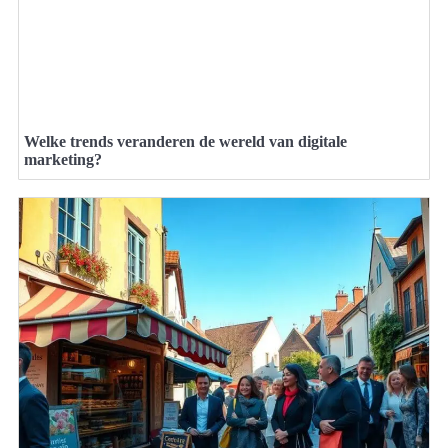
Welke trends veranderen de wereld van digitale
marketing?