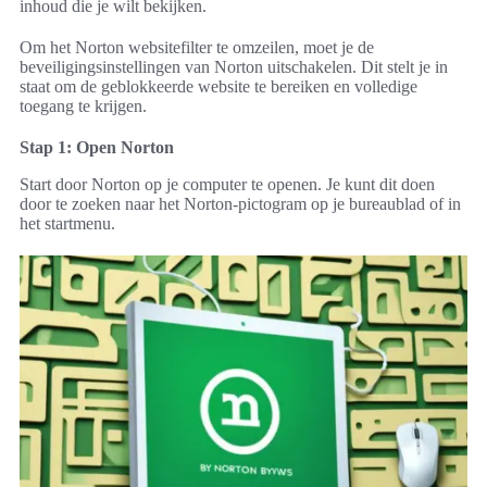
inhoud die je wilt bekijken.
Om het Norton websitefilter te omzeilen, moet je de
beveiligingsinstellingen van Norton uitschakelen. Dit stelt je in
staat om de geblokkeerde website te bereiken en volledige
toegang te krijgen.
Stap 1: Open Norton
Start door Norton op je computer te openen. Je kunt dit doen
door te zoeken naar het Norton-pictogram op je bureaublad of in
het startmenu.