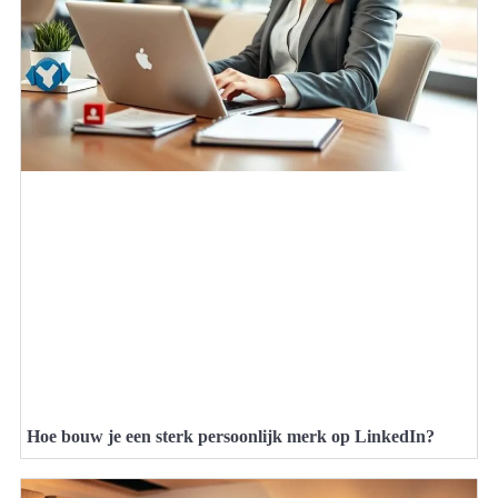
Hoe bouw je een sterk persoonlijk merk op LinkedIn?