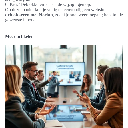
6. Kies ‘Deblokkeren’ en sla de wijzigingen op.
Op deze manier kun je veilig en eenvoudig een
website
deblokkeren met Norton
, zodat je snel weer toegang hebt tot de
gewenste inhoud.
Meer artikelen