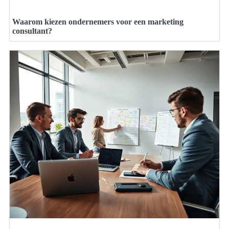
Waarom kiezen ondernemers voor een marketing
consultant?