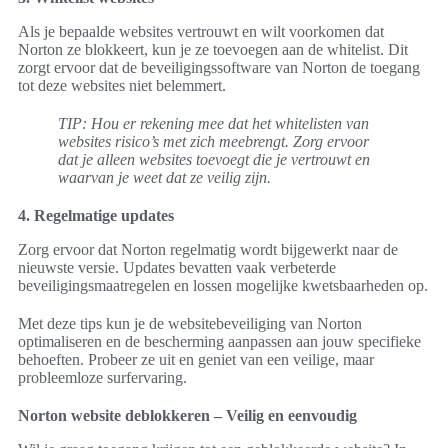
Als je bepaalde websites vertrouwt en wilt voorkomen dat
Norton ze blokkeert, kun je ze toevoegen aan de whitelist. Dit
zorgt ervoor dat de beveiligingssoftware van Norton de toegang
tot deze websites niet belemmert.
TIP: Hou er rekening mee dat het whitelisten van
websites risico’s met zich meebrengt. Zorg ervoor
dat je alleen websites toevoegt die je vertrouwt en
waarvan je weet dat ze veilig zijn.
4. Regelmatige updates
Zorg ervoor dat Norton regelmatig wordt bijgewerkt naar de
nieuwste versie. Updates bevatten vaak verbeterde
beveiligingsmaatregelen en lossen mogelijke kwetsbaarheden op.
Met deze tips kun je de websitebeveiliging van Norton
optimaliseren en de bescherming aanpassen aan jouw specifieke
behoeften. Probeer ze uit en geniet van een veilige, maar
probleemloze surfervaring.
Norton website deblokkeren – Veilig en eenvoudig