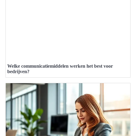
Welke communicatiemiddelen werken het best voor
bedrijven?