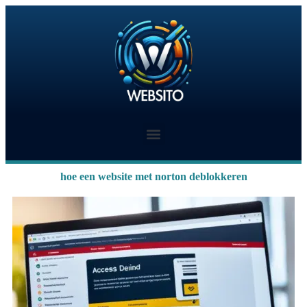
hoe een website met norton deblokkeren