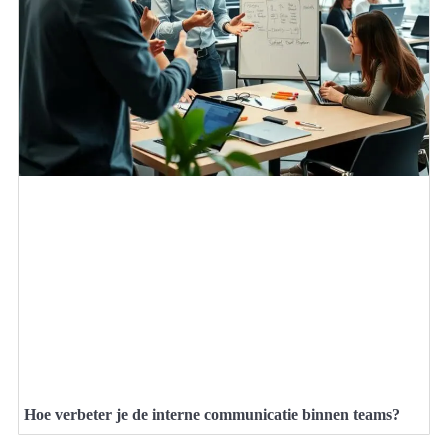
Hoe verbeter je de interne communicatie binnen teams?