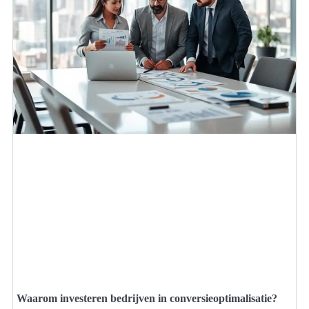
Waarom investeren bedrijven in conversieoptimalisatie?