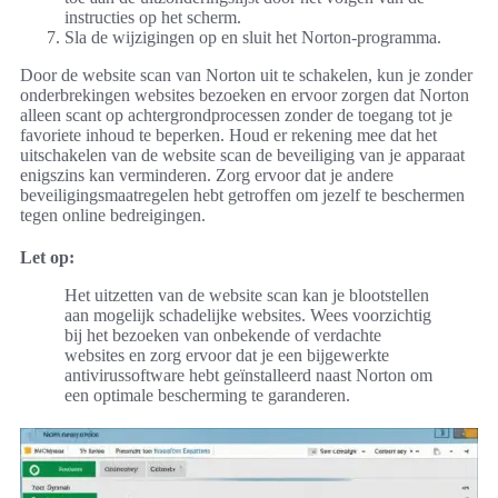
instructies op het scherm.
Sla de wijzigingen op en sluit het Norton-programma.
Door de website scan van Norton uit te schakelen, kun je zonder
onderbrekingen websites bezoeken en ervoor zorgen dat Norton
alleen scant op achtergrondprocessen zonder de toegang tot je
favoriete inhoud te beperken. Houd er rekening mee dat het
uitschakelen van de website scan de beveiliging van je apparaat
enigszins kan verminderen. Zorg ervoor dat je andere
beveiligingsmaatregelen hebt getroffen om jezelf te beschermen
tegen online bedreigingen.
Let op:
Het uitzetten van de website scan kan je blootstellen
aan mogelijk schadelijke websites. Wees voorzichtig
bij het bezoeken van onbekende of verdachte
websites en zorg ervoor dat je een bijgewerkte
antivirussoftware hebt geïnstalleerd naast Norton om
een optimale bescherming te garanderen.