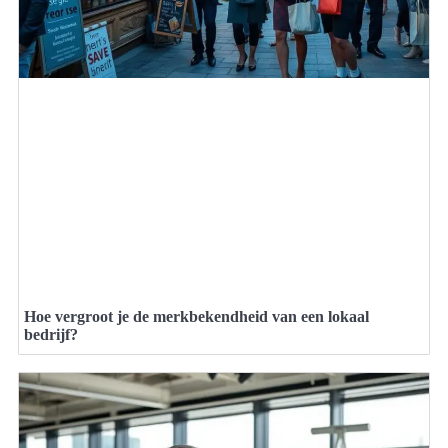
Hoe vergroot je de merkbekendheid van een lokaal
bedrijf?