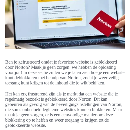
Ben je gefrustreerd omdat je favoriete website is geblokkeerd
door Norton? Maak je geen zorgen, we hebben de oplossing
voor jou! In deze sectie zullen we je laten zien hoe je een website
kunt deblokkeren met behulp van Norton, zodat je weer veilig
toegang kunt krijgen tot de inhoud die je wilt bekijken.
Het kan erg frustrerend zijn als je merkt dat een website die je
regelmatig bezoekt is geblokkeerd door Norton. Dit kan
gebeuren als gevolg van de beveiligingsinstellingen van Norton,
die soms onbedoeld legitieme websites kunnen blokkeren. Maar
maak je geen zorgen, er is een eenvoudige manier om deze
blokkering op te heffen en weer toegang te krijgen tot de
geblokkeerde website.