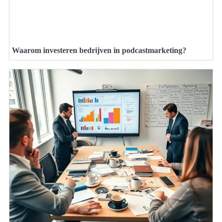
Waarom investeren bedrijven in podcastmarketing?