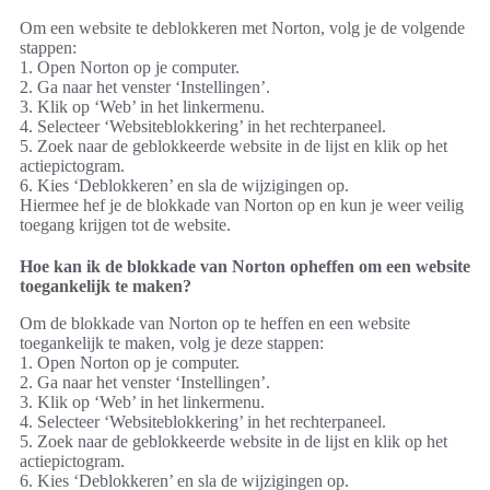
Om een website te deblokkeren met Norton, volg je de volgende
stappen:
1. Open Norton op je computer.
2. Ga naar het venster ‘Instellingen’.
3. Klik op ‘Web’ in het linkermenu.
4. Selecteer ‘Websiteblokkering’ in het rechterpaneel.
5. Zoek naar de geblokkeerde website in de lijst en klik op het
actiepictogram.
6. Kies ‘Deblokkeren’ en sla de wijzigingen op.
Hiermee hef je de blokkade van Norton op en kun je weer veilig
toegang krijgen tot de website.
Hoe kan ik de blokkade van Norton opheffen om een website
toegankelijk te maken?
Om de blokkade van Norton op te heffen en een website
toegankelijk te maken, volg je deze stappen:
1. Open Norton op je computer.
2. Ga naar het venster ‘Instellingen’.
3. Klik op ‘Web’ in het linkermenu.
4. Selecteer ‘Websiteblokkering’ in het rechterpaneel.
5. Zoek naar de geblokkeerde website in de lijst en klik op het
actiepictogram.
6. Kies ‘Deblokkeren’ en sla de wijzigingen op.