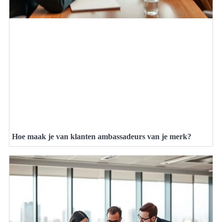
Hoe maak je van klanten ambassadeurs van je merk?