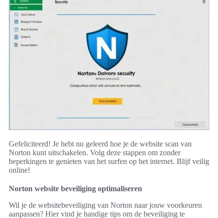
Gefeliciteerd! Je hebt nu geleerd hoe je de website scan van
Norton kunt uitschakelen. Volg deze stappen om zonder
beperkingen te genieten van het surfen op het internet. Blijf veilig
online!
Norton website beveiliging optimaliseren
Wil je de websitebeveiliging van Norton naar jouw voorkeuren
aanpassen? Hier vind je handige tips om de beveiliging te