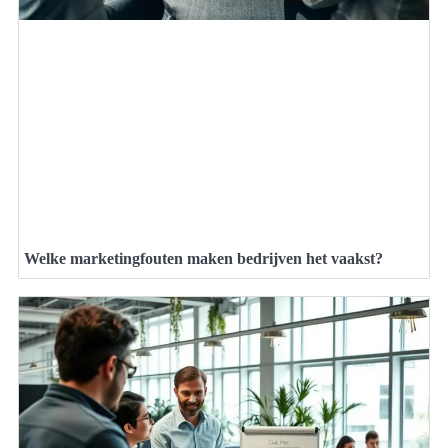
Welke marketingfouten maken bedrijven het vaakst?