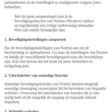
optimaliseren en de instellingen te configureren volgens jouw
behoeften.
Met de juiste aanpassingen kun je de
beveiligingsfuncties van Norton effectiever maken
en tegelijkertijd een veilige surfervaring behouden.
Hier zijn enkele belangrijke tips:
1. Beveiligingsinstellingen aanpassen
Pas de beveiligingsinstellingen van Norton aan om de
bescherming te optimaliseren. Ga naar de instellingen van Norton
en bekijk de verschillende beveiligingsniveaus die beschikbaar
zijn. Kies het niveau dat het beste bij jouw behoeften en
surfgedrag past.
2. Uitschakelen van onnodige functies
Sommige beveiligingsfuncties van Norton kunnen mogelijk
onnodige inmenging veroorzaken bij het bezoeken van bepaalde
websites. Overweeg het uitschakelen van functies die je niet
nodig hebt of die mogelijk de toegang tot bepaalde inhoud
beperken.
3. Whitelist websites