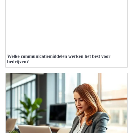
Welke communicatiemiddelen werken het best voor
bedrijven?