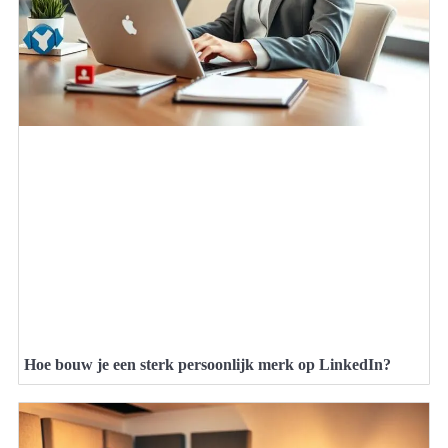
Hoe bouw je een sterk persoonlijk merk op LinkedIn?