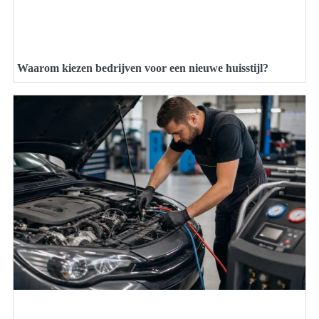
Waarom kiezen bedrijven voor een nieuwe huisstijl?