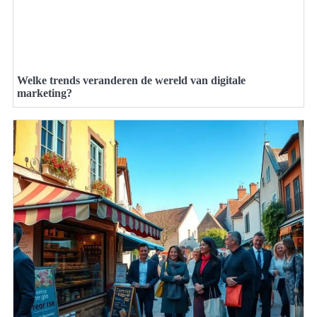
Welke trends veranderen de wereld van digitale
marketing?