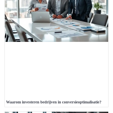
Waarom investeren bedrijven in conversieoptimalisatie?