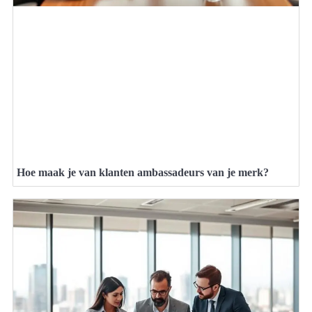
Hoe maak je van klanten ambassadeurs van je merk?