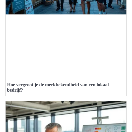
Hoe vergroot je de merkbekendheid van een lokaal
bedrijf?