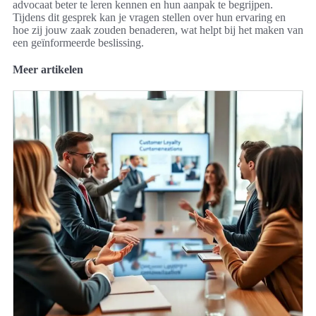
advocaat beter te leren kennen en hun aanpak te begrijpen.
Tijdens dit gesprek kan je vragen stellen over hun ervaring en
hoe zij jouw zaak zouden benaderen, wat helpt bij het maken van
een geïnformeerde beslissing.
Meer artikelen