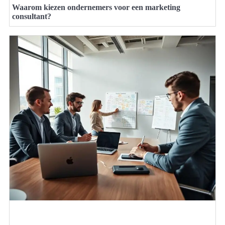
Waarom kiezen ondernemers voor een marketing
consultant?