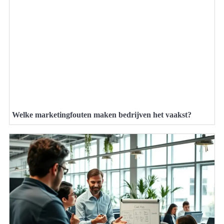
Welke marketingfouten maken bedrijven het vaakst?