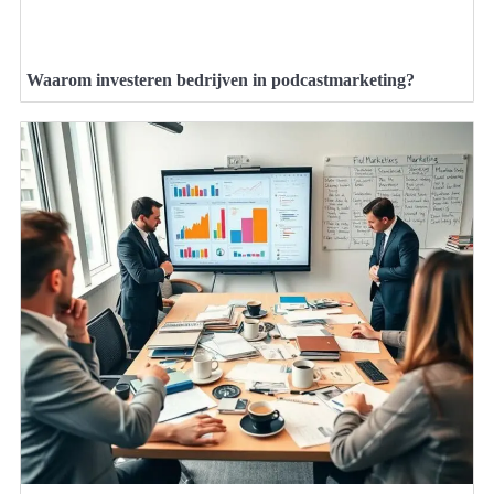
Waarom investeren bedrijven in podcastmarketing?