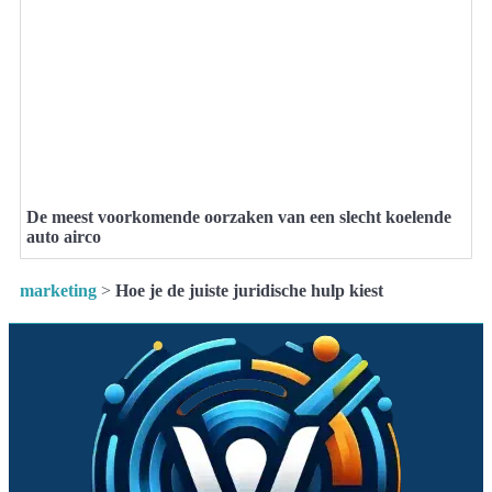
De meest voorkomende oorzaken van een slecht koelende
auto airco
marketing
>
Hoe je de juiste juridische hulp kiest