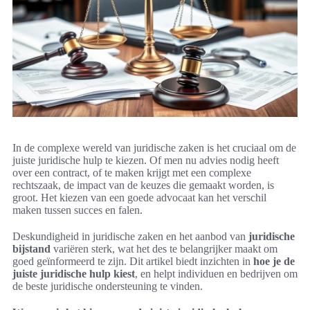
In de complexe wereld van juridische zaken is het cruciaal om de
juiste juridische hulp te kiezen. Of men nu advies nodig heeft
over een contract, of te maken krijgt met een complexe
rechtszaak, de impact van de keuzes die gemaakt worden, is
groot. Het kiezen van een goede advocaat kan het verschil
maken tussen succes en falen.
Deskundigheid in juridische zaken en het aanbod van
juridische
bijstand
variëren sterk, wat het des te belangrijker maakt om
goed geïnformeerd te zijn. Dit artikel biedt inzichten in
hoe je de
juiste juridische hulp kiest
, en helpt individuen en bedrijven om
de beste juridische ondersteuning te vinden.