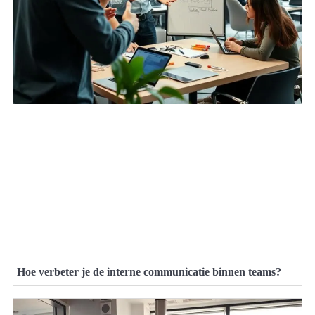
Hoe verbeter je de interne communicatie binnen teams?